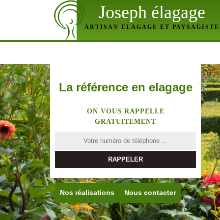
Joseph élagage
ARTISAN ELAGAGE ET PAYSAGISTE
La référence en elagage
ON VOUS RAPPELLE
GRATUITEMENT
Nos réalisations
Nous contacter