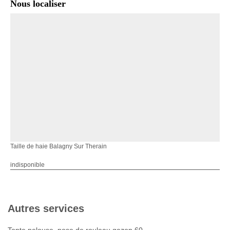
Nous localiser
Taille de haie Balagny Sur Therain
indisponible
Autres services