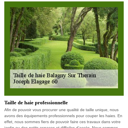
Taille de haie professionnelle
Afin de pouvoir vous procurer une qualité de taille unique, nous
avons des équipements professionnels pour couper les haies. En
effet, nous sommes fiers de pouvoir faire ces travaux dans votre
jardin ou des petits espaces et difficiles d’accès. Nous sommes