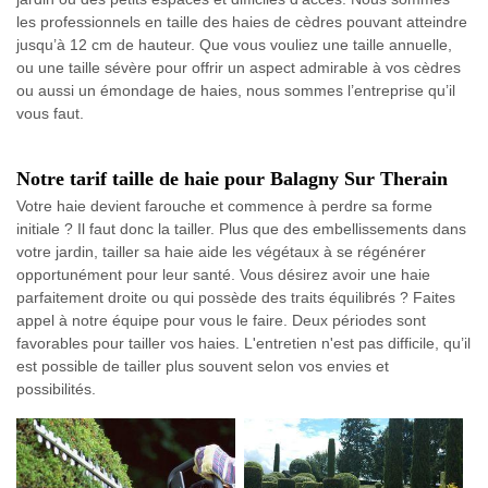
les professionnels en taille des haies de cèdres pouvant atteindre
jusqu’à 12 cm de hauteur. Que vous vouliez une taille annuelle,
ou une taille sévère pour offrir un aspect admirable à vos cèdres
ou aussi un émondage de haies, nous sommes l’entreprise qu’il
vous faut.
Notre tarif taille de haie pour Balagny Sur Therain
Votre haie devient farouche et commence à perdre sa forme
initiale ? Il faut donc la tailler. Plus que des embellissements dans
votre jardin, tailler sa haie aide les végétaux à se régénérer
opportunément pour leur santé. Vous désirez avoir une haie
parfaitement droite ou qui possède des traits équilibrés ? Faites
appel à notre équipe pour vous le faire. Deux périodes sont
favorables pour tailler vos haies. L'entretien n'est pas difficile, qu’il
est possible de tailler plus souvent selon vos envies et
possibilités.