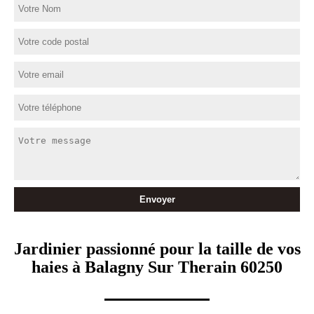
Jardinier passionné pour la taille de vos
haies à Balagny Sur Therain 60250