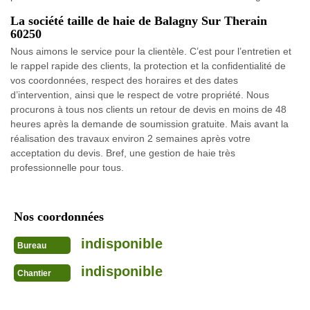
La société taille de haie de Balagny Sur Therain
60250
Nous aimons le service pour la clientèle. C’est pour l’entretien et
le rappel rapide des clients, la protection et la confidentialité de
vos coordonnées, respect des horaires et des dates
d’intervention, ainsi que le respect de votre propriété. Nous
procurons à tous nos clients un retour de devis en moins de 48
heures après la demande de soumission gratuite. Mais avant la
réalisation des travaux environ 2 semaines après votre
acceptation du devis. Bref, une gestion de haie très
professionnelle pour tous.
Nos coordonnées
indisponible
Bureau
indisponible
Chantier