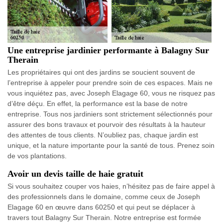
Une entreprise jardinier performante à Balagny Sur
Therain
Les propriétaires qui ont des jardins se soucient souvent de
l’entreprise à appeler pour prendre soin de ces espaces. Mais ne
vous inquiétez pas, avec Joseph Elagage 60, vous ne risquez pas
d’être déçu. En effet, la performance est la base de notre
entreprise. Tous nos jardiniers sont strictement sélectionnés pour
assurer des bons travaux et pourvoir des résultats à la hauteur
des attentes de tous clients. N’oubliez pas, chaque jardin est
unique, et la nature importante pour la santé de tous. Prenez soin
de vos plantations.
Avoir un devis taille de haie gratuit
Si vous souhaitez couper vos haies, n’hésitez pas de faire appel à
des professionnels dans le domaine, comme ceux de Joseph
Elagage 60 en œuvre dans 60250 et qui peut se déplacer à
travers tout Balagny Sur Therain. Notre entreprise est formée