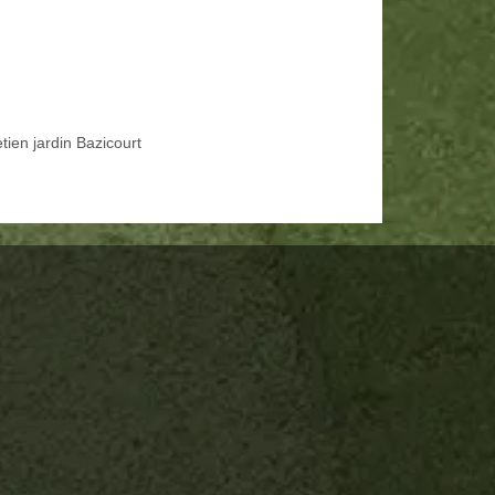
tien jardin Bazicourt