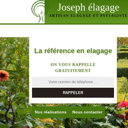
Joseph élagage
ARTISAN ELAGAGE ET PAYSAGISTE
La référence en elagage
ON VOUS RAPPELLE
GRATUITEMENT
Nos réalisations
Nous contacter