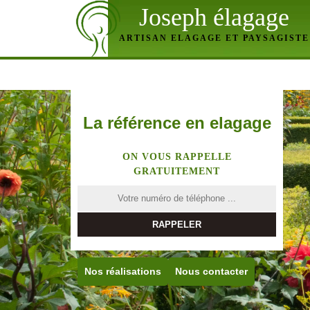
Joseph élagage
ARTISAN ELAGAGE ET PAYSAGISTE
La référence en elagage
ON VOUS RAPPELLE
GRATUITEMENT
Nos réalisations
Nous contacter