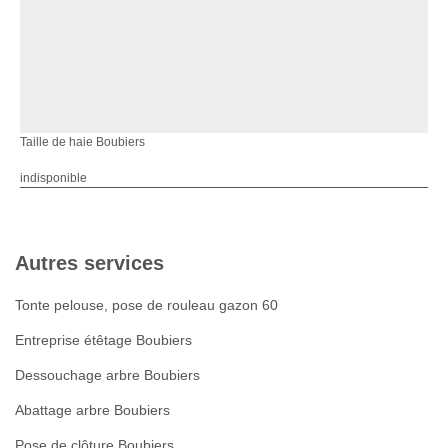
Taille de haie Boubiers
indisponible
Autres services
Tonte pelouse, pose de rouleau gazon 60
Entreprise étêtage Boubiers
Dessouchage arbre Boubiers
Abattage arbre Boubiers
Pose de clôture Boubiers