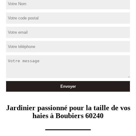
Jardinier passionné pour la taille de vos
haies à Boubiers 60240