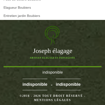
Elagueur Boubiers
Entretien jardin Boubiers
Joseph élagage
ARTISAN ELAGAGE ET PAYSAGISTE
indisponible
-
indisponible
indisponible
>
©2016 - 2026 TOUT DROIT RÉSERVÉ -
MENTIONS LÉGALES