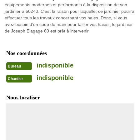
équipements modernes et performants à la disposition de son
jardinier à 60240. C’est la raison pour laquelle, ce jardinier pourra
effectuer tous les travaux concernant vos haies. Donc, si vous
avez besoin d’un coup de main pour tailler vos haies ; le jardinier
de Joseph Elagage 60 est prêt à intervenir.
Nos coordonnées
indisponible
Bureau
indisponible
Chantier
Nous localiser