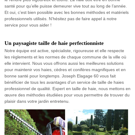
santé pour qu’elle puisse demeurer vive tout au long de l’année.
Et oui, c’est bien possible avec les bonnes méthodes et matériels
professionnels utilisés. N’hésitez pas de faire appel à notre
service pour vous aider !
Un paysagiste taille de haie perfectionniste
Notre équipe est active, spécialiste, rigoureuse et elle respecte
les règlements et les normes de chaque commune de la ville où
elle intervient. Nous vous offrons aussi les meilleures solutions
pour maintenir vos haies, cèdres et conifères magnifiques et en
bonne santé pour longtemps. Joseph Elagage 60 vous fait
bénéficier de tous les avantages d’un service de taille de haies
professionnel de qualité. Expert en taille de haie, nous mettons en
œuvre des méthodes étudiées pour vous permettre de trouver du
plaisir dans votre jardin entretenu.