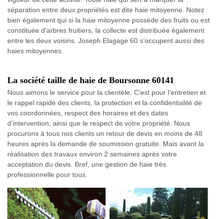
séparation entre deux propriétés est dite haie mitoyenne. Notez
bien également qui si la haie mitoyenne possède des fruits ou est
constituée d'arbres fruitiers, la collecte est distribuée également
entre les deux voisins. Joseph Elagage 60 s’occupent aussi des
haies mitoyennes.
La société taille de haie de Boursonne 60141
Nous aimons le service pour la clientèle. C’est pour l’entretien et
le rappel rapide des clients, la protection et la confidentialité de
vos coordonnées, respect des horaires et des dates
d’intervention, ainsi que le respect de votre propriété. Nous
procurons à tous nos clients un retour de devis en moins de 48
heures après la demande de soumission gratuite. Mais avant la
réalisation des travaux environ 2 semaines après votre
acceptation du devis. Bref, une gestion de haie très
professionnelle pour tous.