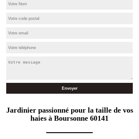
Jardinier passionné pour la taille de vos
haies à Boursonne 60141