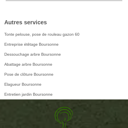
Autres services
Tonte pelouse, pose de rouleau gazon 60
Entreprise étêtage Boursonne
Dessouchage arbre Boursonne
Abattage arbre Boursonne
Pose de clôture Boursonne
Elagueur Boursonne
Entretien jardin Boursonne