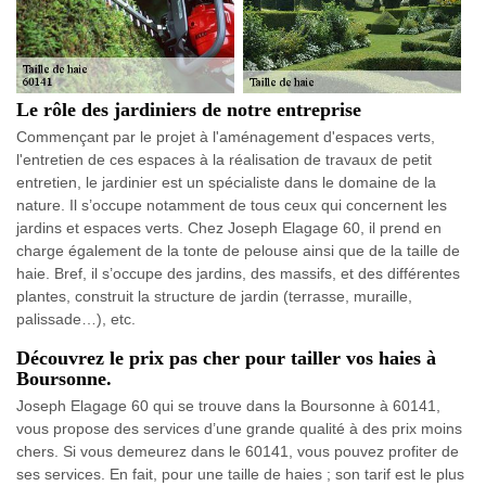
Le rôle des jardiniers de notre entreprise
Commençant par le projet à l'aménagement d'espaces verts,
l'entretien de ces espaces à la réalisation de travaux de petit
entretien, le jardinier est un spécialiste dans le domaine de la
nature. Il s’occupe notamment de tous ceux qui concernent les
jardins et espaces verts. Chez Joseph Elagage 60, il prend en
charge également de la tonte de pelouse ainsi que de la taille de
haie. Bref, il s’occupe des jardins, des massifs, et des différentes
plantes, construit la structure de jardin (terrasse, muraille,
palissade…), etc.
Découvrez le prix pas cher pour tailler vos haies à
Boursonne.
Joseph Elagage 60 qui se trouve dans la Boursonne à 60141,
vous propose des services d’une grande qualité à des prix moins
chers. Si vous demeurez dans le 60141, vous pouvez profiter de
ses services. En fait, pour une taille de haies ; son tarif est le plus