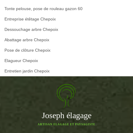
Tonte pelouse, pose de rouleau gazon 60
Entreprise étêtage Chepoix
Dessouchage arbre Chepoix
Abattage arbre Chepoix
Pose de clôture Chepoix
Elagueur Chepoix
Entretien jardin Chepoix
Joseph élagage
ARTISAN ELAGAGE ET PAYSAGISTE