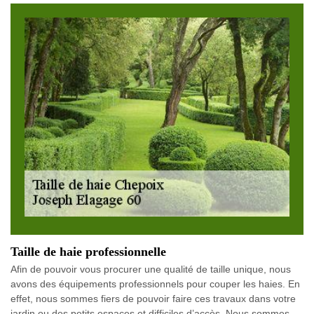
Taille de haie professionnelle
Afin de pouvoir vous procurer une qualité de taille unique, nous
avons des équipements professionnels pour couper les haies. En
effet, nous sommes fiers de pouvoir faire ces travaux dans votre
jardin ou des petits espaces et difficiles d’accès. Nous sommes