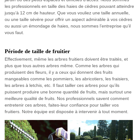
les professionnels en taille des haies de cèdres pouvant atteindre
jusqu’à 12 cm de hauteur. Que vous vouliez une taille annuelle,
ou une taille sévère pour offrir un aspect admirable à vos cèdres
ou aussi un émondage de haies, nous sommes l’entreprise qu’il
vous faut.
Période de taille de fruitier
Effectivement, même les arbres fruitiers doivent être traités, et
plus que tous autres arbres même. Comme les arbres qui
produisent des fleurs, il y a ceux qui donnent des fruits
mangeables comme les pommiers, les abricotiers, les fraisiers,
les arbres à letchis, etc. Il faut tailler ces arbres pour qu’ils
puissent produire une bonne quantité de fruits, mais surtout une
meilleure qualité de fruits. Nos professionnels savent comment
entretenir ces arbres, faites-leur confiance pour tailler vos
fruitiers. Notre équipe est disposée à intervenir à tout moment.