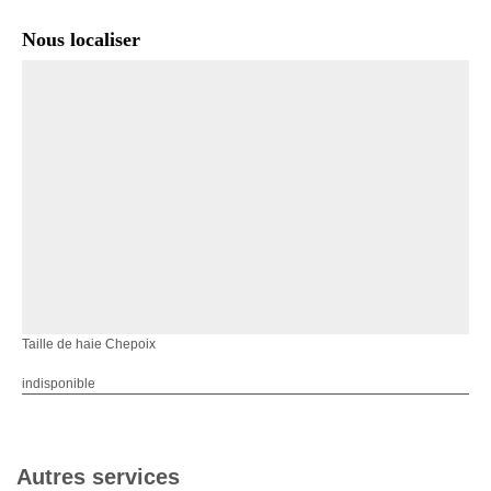
Nous localiser
Taille de haie Chepoix
indisponible
Autres services