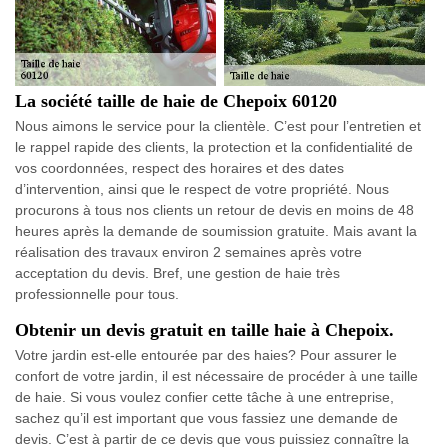
La société taille de haie de Chepoix 60120
Nous aimons le service pour la clientèle. C’est pour l’entretien et
le rappel rapide des clients, la protection et la confidentialité de
vos coordonnées, respect des horaires et des dates
d’intervention, ainsi que le respect de votre propriété. Nous
procurons à tous nos clients un retour de devis en moins de 48
heures après la demande de soumission gratuite. Mais avant la
réalisation des travaux environ 2 semaines après votre
acceptation du devis. Bref, une gestion de haie très
professionnelle pour tous.
Obtenir un devis gratuit en taille haie à Chepoix.
Votre jardin est-elle entourée par des haies? Pour assurer le
confort de votre jardin, il est nécessaire de procéder à une taille
de haie. Si vous voulez confier cette tâche à une entreprise,
sachez qu’il est important que vous fassiez une demande de
devis. C’est à partir de ce devis que vous puissiez connaître la