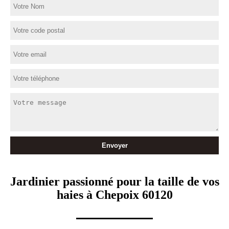
Jardinier passionné pour la taille de vos
haies à Chepoix 60120