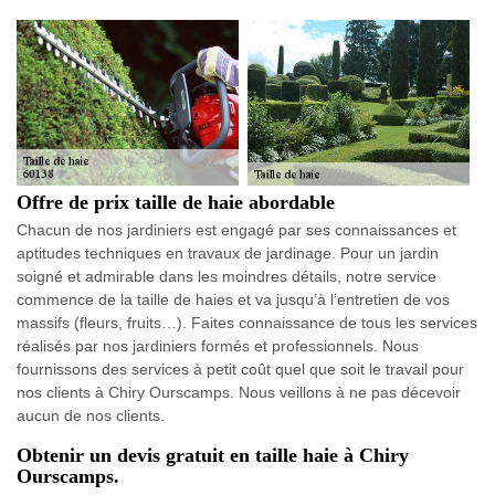
Offre de prix taille de haie abordable
Chacun de nos jardiniers est engagé par ses connaissances et
aptitudes techniques en travaux de jardinage. Pour un jardin
soigné et admirable dans les moindres détails, notre service
commence de la taille de haies et va jusqu’à l’entretien de vos
massifs (fleurs, fruits…). Faites connaissance de tous les services
réalisés par nos jardiniers formés et professionnels. Nous
fournissons des services à petit coût quel que soit le travail pour
nos clients à Chiry Ourscamps. Nous veillons à ne pas décevoir
aucun de nos clients.
Obtenir un devis gratuit en taille haie à Chiry
Ourscamps.