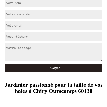
Jardinier passionné pour la taille de vos
haies à Chiry Ourscamps 60138