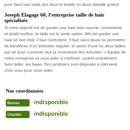
pour faire une visite des lieux et établir un devis détaillé gratuit.
Joseph Elagage 60, l’entreprise taille de haie
spécialisée
Si votre objectif est de garder une haie bien nourrie, consistante
et plutôt touffue, la taille est la seule option. Afin de garder une
haie en bon état, il faut l’entretenir. Il faut sans doute lui permettre
de bénéficier d’un entretien régulier, à raison d’une ou deux tailles
par an pour s’assurer due la croissance des arbustes. L’équipe de
notre entreprise va vous aider à maîtriser, quand exactement
faire tailler, les haies. Nos jardiniers sont disposés à intervenir
chez vous pour vous aider.
Nos coordonnées
indisponible
Bureau
indisponible
Chantier