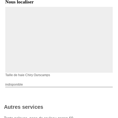
Nous localiser
Taille de haie Chiry Ourscamps
indisponible
Autres services