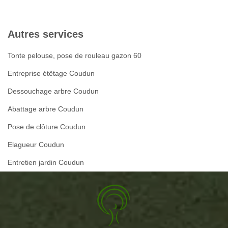
Autres services
Tonte pelouse, pose de rouleau gazon 60
Entreprise étêtage Coudun
Dessouchage arbre Coudun
Abattage arbre Coudun
Pose de clôture Coudun
Elagueur Coudun
Entretien jardin Coudun