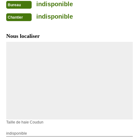
indisponible
Bureau
indisponible
Chantier
Nous localiser
Taille de haie Coudun
indisponible