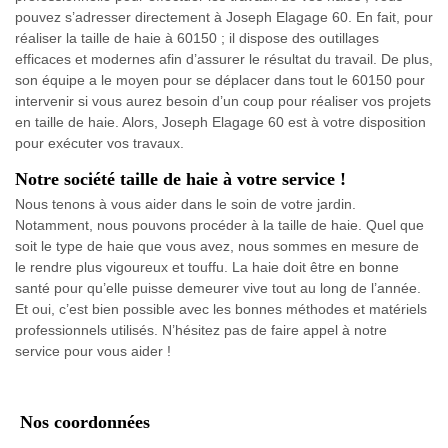
pouvez s’adresser directement à Joseph Elagage 60. En fait, pour
réaliser la taille de haie à 60150 ; il dispose des outillages
efficaces et modernes afin d’assurer le résultat du travail. De plus,
son équipe a le moyen pour se déplacer dans tout le 60150 pour
intervenir si vous aurez besoin d’un coup pour réaliser vos projets
en taille de haie. Alors, Joseph Elagage 60 est à votre disposition
pour exécuter vos travaux.
Notre société taille de haie à votre service !
Nous tenons à vous aider dans le soin de votre jardin.
Notamment, nous pouvons procéder à la taille de haie. Quel que
soit le type de haie que vous avez, nous sommes en mesure de
le rendre plus vigoureux et touffu. La haie doit être en bonne
santé pour qu’elle puisse demeurer vive tout au long de l’année.
Et oui, c’est bien possible avec les bonnes méthodes et matériels
professionnels utilisés. N’hésitez pas de faire appel à notre
service pour vous aider !
Nos coordonnées