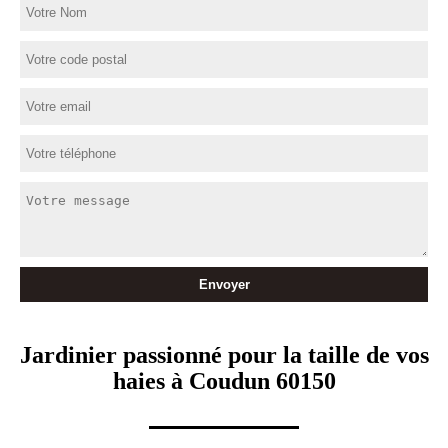
Jardinier passionné pour la taille de vos
haies à Coudun 60150