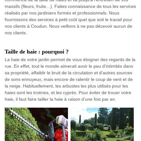
massifs (fleurs, fruits…). Faites connaissance de tous les services
réalisés par nos jardiniers formés et professionnels. Nous
fournissons des services à petit coût quel que soit le travail pour
nos clients à Coudun. Nous veillons à ne pas décevoir aucun de
nos clients.
Taille de haie : pourquoi ?
La haie de votre jardin permet de vous éloigner des regards de la
rue. En effet, tout le monde aimerait avoir le peu d’intimités dans
sa propriété, affaiblir le bruit de la circulation et d’autres sources
de sons ennuyeux, mais encore de ralentir le coup de vent et de
la neige. Habituellement, les arbustes les plus utilisés pour les
haies sont les troènes, et les cyprès. Pour éviter de trouer votre
haie, il faut faire tailler la haie à raison d’une fois par an.