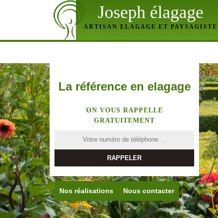
Joseph élagage
ARTISAN ELAGAGE ET PAYSAGISTE
La référence en elagage
ON VOUS RAPPELLE
GRATUITEMENT
Nos réalisations
Nous contacter