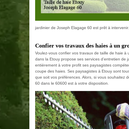
jardinier de Joseph Elagage 60 est prêt à intervenir
Confier vos travaux des haies à un gro
Voulez-vous confier vos travaux de taille de haie à
dans la Etouy propose ses services d’entretien de ja
entièrement à votre profit ses paysagistes compéten
coupe des haies. Ses paysagistes à Etouy sont tous 
que soit vos préférences. Alors, si vous souhaitez d
60 dans le 60600 est à votre disposition.