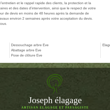
’entretien et le rappel rapide des clients, la protection et la
ires et des dates d’intervention, ainsi que le respect de votre
etour de devis en moins de 48 heures après la demande de
travaux environ 2 semaines après votre acceptation du devis.
tous.
Dessouchage arbre Eve
Elag
Abattage arbre Eve
Pose de clôture Eve
Joseph élagage
ARTISAN ELAGAGE ET PAYSAGISTE