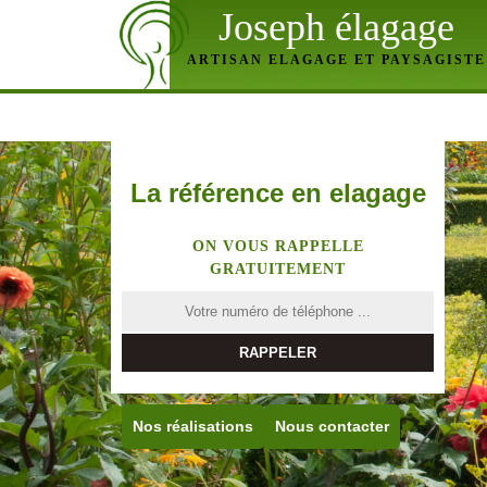
Joseph élagage
ARTISAN ELAGAGE ET PAYSAGISTE
La référence en elagage
ON VOUS RAPPELLE
GRATUITEMENT
Nos réalisations
Nous contacter