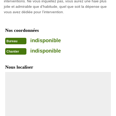
interventions. Ne vous inquiétez pas, vous aurez une haie plus
jolie et admirable que d’habitude, quel que soit la dépense que
vous avez dédiée pour l’intervention.
Nos coordonnées
indisponible
Bureau
indisponible
Chantier
Nous localiser