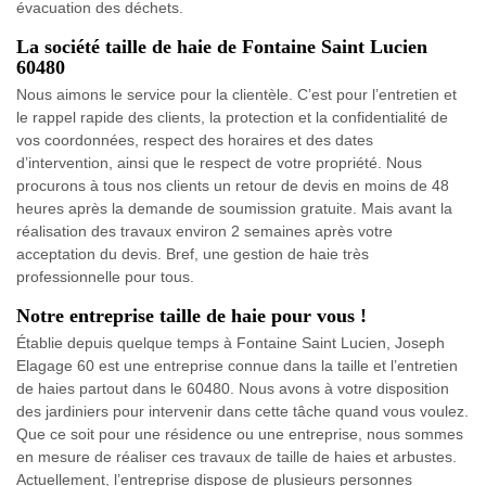
évacuation des déchets.
La société taille de haie de Fontaine Saint Lucien
60480
Nous aimons le service pour la clientèle. C’est pour l’entretien et
le rappel rapide des clients, la protection et la confidentialité de
vos coordonnées, respect des horaires et des dates
d’intervention, ainsi que le respect de votre propriété. Nous
procurons à tous nos clients un retour de devis en moins de 48
heures après la demande de soumission gratuite. Mais avant la
réalisation des travaux environ 2 semaines après votre
acceptation du devis. Bref, une gestion de haie très
professionnelle pour tous.
Notre entreprise taille de haie pour vous !
Établie depuis quelque temps à Fontaine Saint Lucien, Joseph
Elagage 60 est une entreprise connue dans la taille et l’entretien
de haies partout dans le 60480. Nous avons à votre disposition
des jardiniers pour intervenir dans cette tâche quand vous voulez.
Que ce soit pour une résidence ou une entreprise, nous sommes
en mesure de réaliser ces travaux de taille de haies et arbustes.
Actuellement, l’entreprise dispose de plusieurs personnes