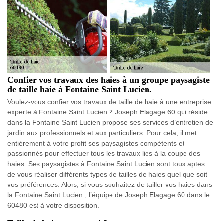
Confier vos travaux des haies à un groupe paysagiste
de taille haie à Fontaine Saint Lucien.
Voulez-vous confier vos travaux de taille de haie à une entreprise
experte à Fontaine Saint Lucien ? Joseph Elagage 60 qui réside
dans la Fontaine Saint Lucien propose ses services d’entretien de
jardin aux professionnels et aux particuliers. Pour cela, il met
entièrement à votre profit ses paysagistes compétents et
passionnés pour effectuer tous les travaux liés à la coupe des
haies. Ses paysagistes à Fontaine Saint Lucien sont tous aptes
de vous réaliser différents types de tailles de haies quel que soit
vos préférences. Alors, si vous souhaitez de tailler vos haies dans
la Fontaine Saint Lucien ; l’équipe de Joseph Elagage 60 dans le
60480 est à votre disposition.