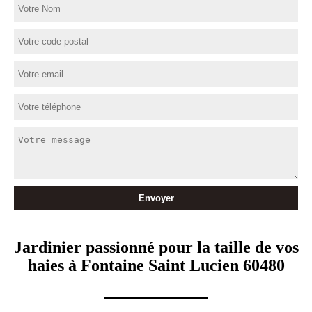
Jardinier passionné pour la taille de vos
haies à Fontaine Saint Lucien 60480