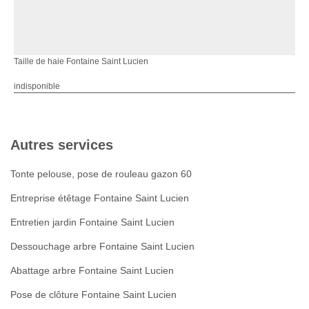
Taille de haie Fontaine Saint Lucien
indisponible
Autres services
Tonte pelouse, pose de rouleau gazon 60
Entreprise étêtage Fontaine Saint Lucien
Entretien jardin Fontaine Saint Lucien
Dessouchage arbre Fontaine Saint Lucien
Abattage arbre Fontaine Saint Lucien
Pose de clôture Fontaine Saint Lucien