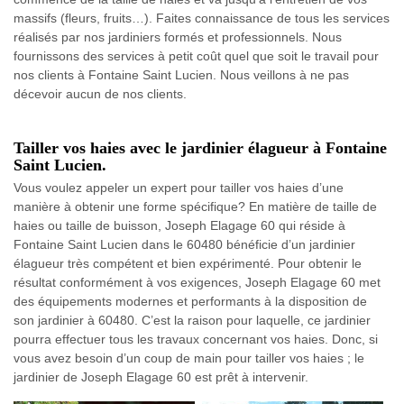
massifs (fleurs, fruits…). Faites connaissance de tous les services
réalisés par nos jardiniers formés et professionnels. Nous
fournissons des services à petit coût quel que soit le travail pour
nos clients à Fontaine Saint Lucien. Nous veillons à ne pas
décevoir aucun de nos clients.
Tailler vos haies avec le jardinier élagueur à Fontaine
Saint Lucien.
Vous voulez appeler un expert pour tailler vos haies d’une
manière à obtenir une forme spécifique? En matière de taille de
haies ou taille de buisson, Joseph Elagage 60 qui réside à
Fontaine Saint Lucien dans le 60480 bénéficie d’un jardinier
élagueur très compétent et bien expérimenté. Pour obtenir le
résultat conformément à vos exigences, Joseph Elagage 60 met
des équipements modernes et performants à la disposition de
son jardinier à 60480. C’est la raison pour laquelle, ce jardinier
pourra effectuer tous les travaux concernant vos haies. Donc, si
vous avez besoin d’un coup de main pour tailler vos haies ; le
jardinier de Joseph Elagage 60 est prêt à intervenir.