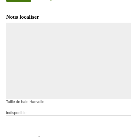
Nous localiser
Taille de haie Hanvoile
indisponible