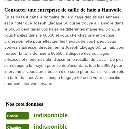
Contacter une entreprise de taille de haie à Hanvoile.
En se basant dans le domaine du jardinage depuis des années, il
est à noter que Joseph Elagage 60 qui se trouve à Hanvoile dans
le 60650 peut tailler vos haies de différentes manières. Donc, si
vous habitez dans le 60650 et vous cherchez une entreprise
professionnelle pour effectuer les travaux de vos haies ; vous
pouvez s’adresser directement à Joseph Elagage 60. En fait, pour
réaliser la taille de haie à 60650 ; il dispose des outillages
efficaces et modernes afin d’assurer le résultat du travail. De plus,
son équipe a le moyen pour se déplacer dans tout le 60650 pour
intervenir si vous aurez besoin d’un coup pour réaliser vos projets
en taille de haie. Alors, Joseph Elagage 60 est à votre disposition
pour exécuter vos travaux.
Nos coordonnées
indisponible
Bureau
indisponible
Chantier