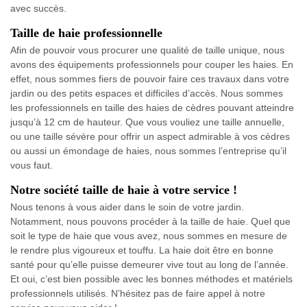
avec succès.
Taille de haie professionnelle
Afin de pouvoir vous procurer une qualité de taille unique, nous
avons des équipements professionnels pour couper les haies. En
effet, nous sommes fiers de pouvoir faire ces travaux dans votre
jardin ou des petits espaces et difficiles d’accès. Nous sommes
les professionnels en taille des haies de cèdres pouvant atteindre
jusqu’à 12 cm de hauteur. Que vous vouliez une taille annuelle,
ou une taille sévère pour offrir un aspect admirable à vos cèdres
ou aussi un émondage de haies, nous sommes l’entreprise qu’il
vous faut.
Notre société taille de haie à votre service !
Nous tenons à vous aider dans le soin de votre jardin.
Notamment, nous pouvons procéder à la taille de haie. Quel que
soit le type de haie que vous avez, nous sommes en mesure de
le rendre plus vigoureux et touffu. La haie doit être en bonne
santé pour qu’elle puisse demeurer vive tout au long de l’année.
Et oui, c’est bien possible avec les bonnes méthodes et matériels
professionnels utilisés. N’hésitez pas de faire appel à notre