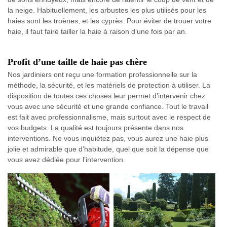
la neige. Habituellement, les arbustes les plus utilisés pour les
haies sont les troènes, et les cyprès. Pour éviter de trouer votre
haie, il faut faire tailler la haie à raison d’une fois par an.
Profit d’une taille de haie pas chère
Nos jardiniers ont reçu une formation professionnelle sur la
méthode, la sécurité, et les matériels de protection à utiliser. La
disposition de toutes ces choses leur permet d’intervenir chez
vous avec une sécurité et une grande confiance. Tout le travail
est fait avec professionnalisme, mais surtout avec le respect de
vos budgets. La qualité est toujours présente dans nos
interventions. Ne vous inquiétez pas, vous aurez une haie plus
jolie et admirable que d’habitude, quel que soit la dépense que
vous avez dédiée pour l’intervention.