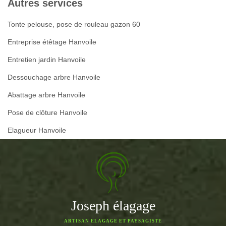
Autres services
Tonte pelouse, pose de rouleau gazon 60
Entreprise étêtage Hanvoile
Entretien jardin Hanvoile
Dessouchage arbre Hanvoile
Abattage arbre Hanvoile
Pose de clôture Hanvoile
Elagueur Hanvoile
Joseph élagage
ARTISAN ELAGAGE ET PAYSAGISTE