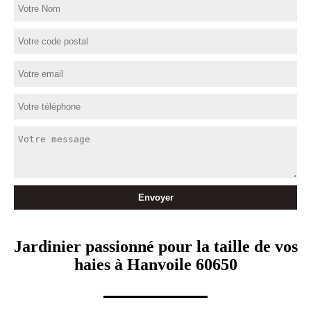
Jardinier passionné pour la taille de vos
haies à Hanvoile 60650