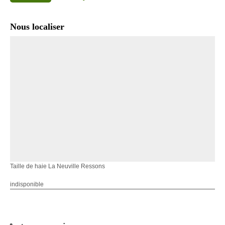
Nous localiser
Taille de haie La Neuville Ressons
indisponible