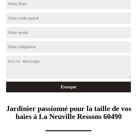
Jardinier passionné pour la taille de vos
haies à La Neuville Ressons 60490