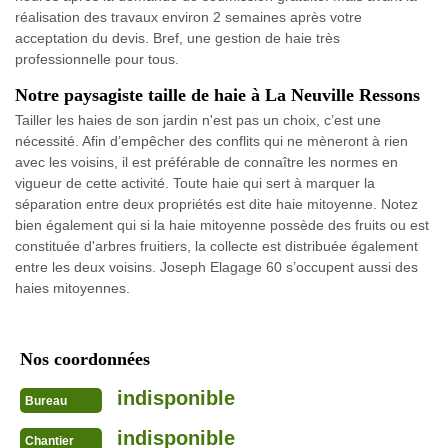
réalisation des travaux environ 2 semaines après votre
acceptation du devis. Bref, une gestion de haie très
professionnelle pour tous.
Notre paysagiste taille de haie à La Neuville Ressons
Tailler les haies de son jardin n'est pas un choix, c’est une
nécessité. Afin d’empêcher des conflits qui ne mèneront à rien
avec les voisins, il est préférable de connaître les normes en
vigueur de cette activité. Toute haie qui sert à marquer la
séparation entre deux propriétés est dite haie mitoyenne. Notez
bien également qui si la haie mitoyenne possède des fruits ou est
constituée d'arbres fruitiers, la collecte est distribuée également
entre les deux voisins. Joseph Elagage 60 s’occupent aussi des
haies mitoyennes.
Nos coordonnées
indisponible
Bureau
indisponible
Chantier