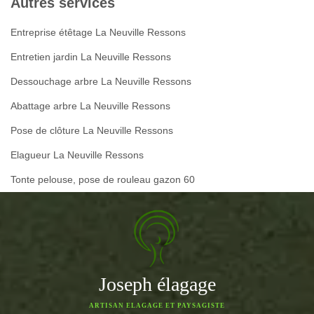
Autres services
Entreprise étêtage La Neuville Ressons
Entretien jardin La Neuville Ressons
Dessouchage arbre La Neuville Ressons
Abattage arbre La Neuville Ressons
Pose de clôture La Neuville Ressons
Elagueur La Neuville Ressons
Tonte pelouse, pose de rouleau gazon 60
Joseph élagage
ARTISAN ELAGAGE ET PAYSAGISTE