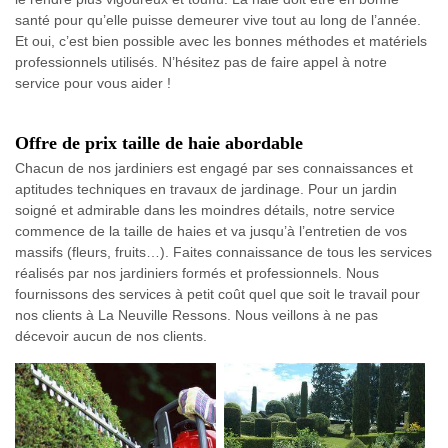
santé pour qu’elle puisse demeurer vive tout au long de l’année.
Et oui, c’est bien possible avec les bonnes méthodes et matériels
professionnels utilisés. N’hésitez pas de faire appel à notre
service pour vous aider !
Offre de prix taille de haie abordable
Chacun de nos jardiniers est engagé par ses connaissances et
aptitudes techniques en travaux de jardinage. Pour un jardin
soigné et admirable dans les moindres détails, notre service
commence de la taille de haies et va jusqu’à l’entretien de vos
massifs (fleurs, fruits…). Faites connaissance de tous les services
réalisés par nos jardiniers formés et professionnels. Nous
fournissons des services à petit coût quel que soit le travail pour
nos clients à La Neuville Ressons. Nous veillons à ne pas
décevoir aucun de nos clients.