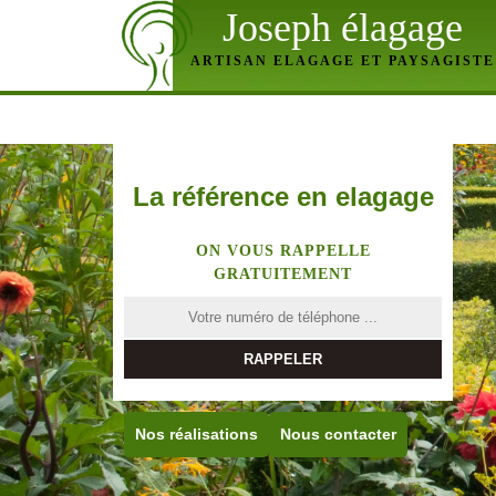
Joseph élagage
ARTISAN ELAGAGE ET PAYSAGISTE
La référence en elagage
ON VOUS RAPPELLE
GRATUITEMENT
Nos réalisations
Nous contacter