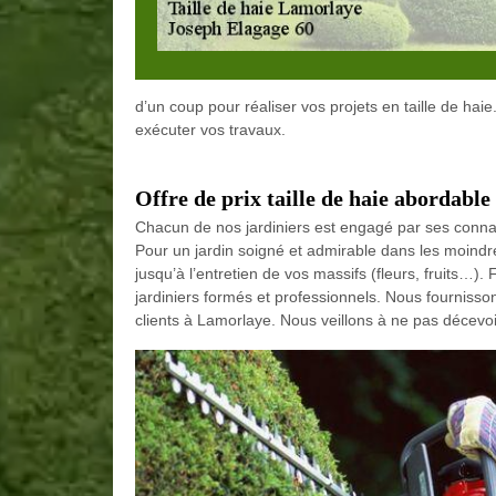
d’un coup pour réaliser vos projets en taille de hai
exécuter vos travaux.
Offre de prix taille de haie abordable
Chacun de nos jardiniers est engagé par ses connai
Pour un jardin soigné et admirable dans les moindre
jusqu’à l’entretien de vos massifs (fleurs, fruits…)
jardiniers formés et professionnels. Nous fournissons
clients à Lamorlaye. Nous veillons à ne pas décevoi