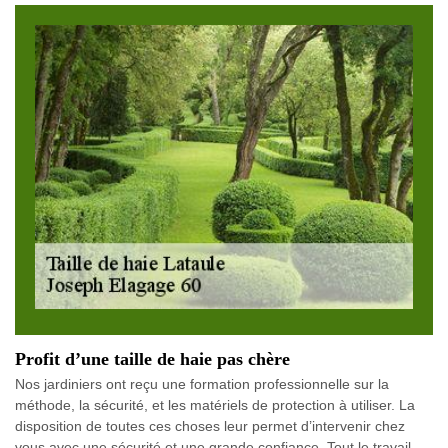
Profit d’une taille de haie pas chère
Nos jardiniers ont reçu une formation professionnelle sur la
méthode, la sécurité, et les matériels de protection à utiliser. La
disposition de toutes ces choses leur permet d’intervenir chez
vous avec une sécurité et une grande confiance. Tout le travail