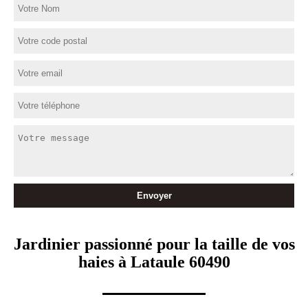
Jardinier passionné pour la taille de vos
haies à Lataule 60490