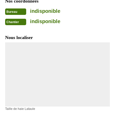
Nos coordonnées
indisponible
Bureau
indisponible
Chantier
Nous localiser
Taille de haie Lataule