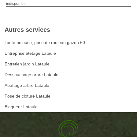
indisponible
Autres services
Tonte pelouse, pose de rouleau gazon 60
Entreprise étêtage Lataule
Entretien jardin Lataule
Dessouchage arbre Lataule
Abattage arbre Lataule
Pose de clôture Lataule
Elagueur Lataule