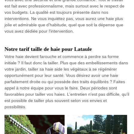
est fait avec professionnalisme, mais surtout avec le respect de
vos budgets. La qualité est toujours présente dans nos
interventions. Ne vous inquiétez pas, vous aurez une haie plus
jolie et admirable que d’habitude, quel que soit la dépense que
vous avez dédiée pour l’intervention.
Notre tarif taille de haie pour Lataule
Votre haie devient farouche et commence à perdre sa forme
initiale ? Il faut donc la tailler. Plus que des embellissements dans
votre jardin, tailler sa haie aide les végétaux à se régénérer
opportunément pour leur santé. Vous désirez avoir une haie
parfaitement droite ou qui possède des traits équilibrés ? Faites
appel à notre équipe pour vous le faire. Deux périodes sont
favorables pour tailler vos haies. L'entretien n'est pas difficile, qu’il
est possible de tailler plus souvent selon vos envies et
possibilités.