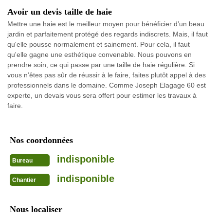
Avoir un devis taille de haie
Mettre une haie est le meilleur moyen pour bénéficier d’un beau
jardin et parfaitement protégé des regards indiscrets. Mais, il faut
qu'elle pousse normalement et sainement. Pour cela, il faut
qu'elle gagne une esthétique convenable. Nous pouvons en
prendre soin, ce qui passe par une taille de haie régulière. Si
vous n’êtes pas sûr de réussir à le faire, faites plutôt appel à des
professionnels dans le domaine. Comme Joseph Elagage 60 est
experte, un devais vous sera offert pour estimer les travaux à
faire.
Nos coordonnées
indisponible
Bureau
indisponible
Chantier
Nous localiser