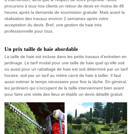
procurons à tous nos clients un retour de devis en moins de 48
heures après la demande de soumission gratuite. Mais avant la
réalisation des travaux environ 2 semaines après votre
acceptation du devis. Bref, une gestion de haie très
professionnelle pour tous.
Un prix taille de haie abordable
La taille de haie est incluse dans les petits travaux d’entretien en
jardinage. Le tarif modal pour une taille de haie quel qu’elle soit
ou aussi pour un rabattage de haie est soit déterminé par un tarif
horaire, soit par un tarif au mètre carré de haie à tailler. Il faut
aussi estimer le temps nécessaire pour finir la tâche. En général,
les jardiniers qui s’occupent de la taille interviennent bien avant
pour faire une visite des lieux et établir un devis détaillé gratuit.