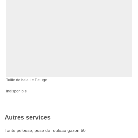
Taille de haie Le Deluge
indisponible
Autres services
Tonte pelouse, pose de rouleau gazon 60