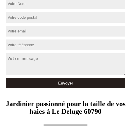
Jardinier passionné pour la taille de vos
haies à Le Deluge 60790