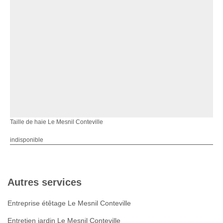
Taille de haie Le Mesnil Conteville
indisponible
Autres services
Entreprise étêtage Le Mesnil Conteville
Entretien jardin Le Mesnil Conteville