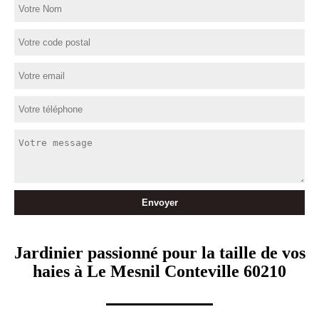
Jardinier passionné pour la taille de vos
haies à Le Mesnil Conteville 60210