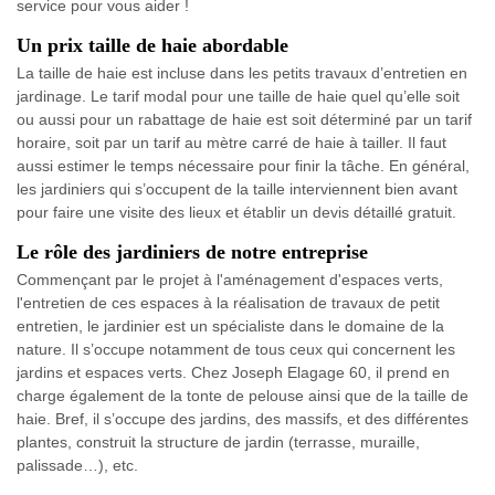
service pour vous aider !
Un prix taille de haie abordable
La taille de haie est incluse dans les petits travaux d’entretien en
jardinage. Le tarif modal pour une taille de haie quel qu’elle soit
ou aussi pour un rabattage de haie est soit déterminé par un tarif
horaire, soit par un tarif au mètre carré de haie à tailler. Il faut
aussi estimer le temps nécessaire pour finir la tâche. En général,
les jardiniers qui s’occupent de la taille interviennent bien avant
pour faire une visite des lieux et établir un devis détaillé gratuit.
Le rôle des jardiniers de notre entreprise
Commençant par le projet à l'aménagement d'espaces verts,
l'entretien de ces espaces à la réalisation de travaux de petit
entretien, le jardinier est un spécialiste dans le domaine de la
nature. Il s’occupe notamment de tous ceux qui concernent les
jardins et espaces verts. Chez Joseph Elagage 60, il prend en
charge également de la tonte de pelouse ainsi que de la taille de
haie. Bref, il s’occupe des jardins, des massifs, et des différentes
plantes, construit la structure de jardin (terrasse, muraille,
palissade…), etc.