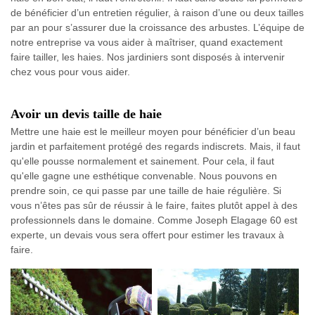
de bénéficier d’un entretien régulier, à raison d’une ou deux tailles
par an pour s’assurer due la croissance des arbustes. L’équipe de
notre entreprise va vous aider à maîtriser, quand exactement
faire tailler, les haies. Nos jardiniers sont disposés à intervenir
chez vous pour vous aider.
Avoir un devis taille de haie
Mettre une haie est le meilleur moyen pour bénéficier d’un beau
jardin et parfaitement protégé des regards indiscrets. Mais, il faut
qu'elle pousse normalement et sainement. Pour cela, il faut
qu'elle gagne une esthétique convenable. Nous pouvons en
prendre soin, ce qui passe par une taille de haie régulière. Si
vous n’êtes pas sûr de réussir à le faire, faites plutôt appel à des
professionnels dans le domaine. Comme Joseph Elagage 60 est
experte, un devais vous sera offert pour estimer les travaux à
faire.