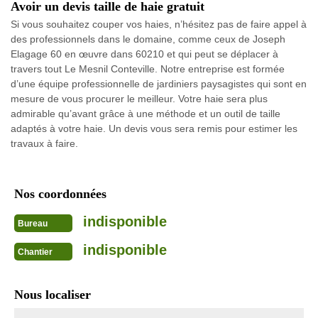
Avoir un devis taille de haie gratuit
Si vous souhaitez couper vos haies, n’hésitez pas de faire appel à
des professionnels dans le domaine, comme ceux de Joseph
Elagage 60 en œuvre dans 60210 et qui peut se déplacer à
travers tout Le Mesnil Conteville. Notre entreprise est formée
d’une équipe professionnelle de jardiniers paysagistes qui sont en
mesure de vous procurer le meilleur. Votre haie sera plus
admirable qu’avant grâce à une méthode et un outil de taille
adaptés à votre haie. Un devis vous sera remis pour estimer les
travaux à faire.
Nos coordonnées
indisponible
Bureau
indisponible
Chantier
Nous localiser