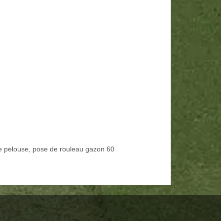
e pelouse, pose de rouleau gazon 60