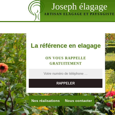
Joseph élagage
ARTISAN ELAGAGE ET PAYSAGISTE
La référence en elagage
ON VOUS RAPPELLE
GRATUITEMENT
Nos réalisations
Nous contacter