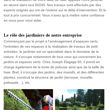
en œuvre dans tout 60240. Nos travaux sont effectués par des
experts soignés qui ont de l’estime sur le délai d’intervention. Et le
tout à prix concurrentiel. Vous n’avez qu’à mettre votre confiance
en nous pour vous aider.
Le rôle des jardiniers de notre entreprise
Commençant par le projet à l'aménagement d'espaces verts,
l'entretien de ces espaces à la réalisation de travaux de petit
entretien, le jardinier est un spécialiste dans le domaine de la
nature. Il s’occupe notamment de tous ceux qui concernent les
jardins et espaces verts. Chez Joseph Elagage 60, il prend en
charge également de la tonte de pelouse ainsi que de la taille de
haie. Bref, il s’occupe des jardins, des massifs, et des différentes
plantes, construit la structure de jardin (terrasse, muraille,
palissade…), etc.