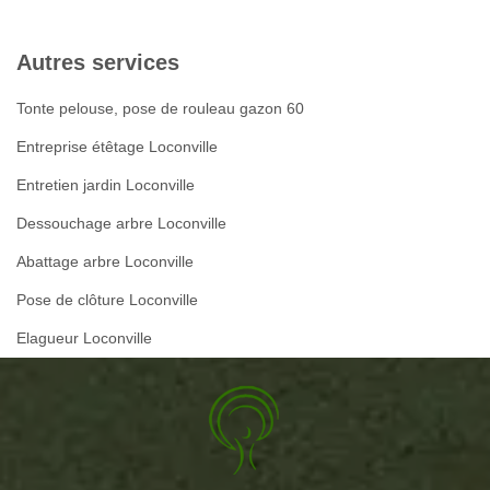
Autres services
Tonte pelouse, pose de rouleau gazon 60
Entreprise étêtage Loconville
Entretien jardin Loconville
Dessouchage arbre Loconville
Abattage arbre Loconville
Pose de clôture Loconville
Elagueur Loconville