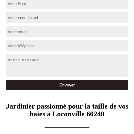
Jardinier passionné pour la taille de vos
haies à Loconville 60240