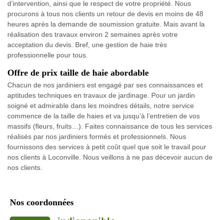
d’intervention, ainsi que le respect de votre propriété. Nous
procurons à tous nos clients un retour de devis en moins de 48
heures après la demande de soumission gratuite. Mais avant la
réalisation des travaux environ 2 semaines après votre
acceptation du devis. Bref, une gestion de haie très
professionnelle pour tous.
Offre de prix taille de haie abordable
Chacun de nos jardiniers est engagé par ses connaissances et
aptitudes techniques en travaux de jardinage. Pour un jardin
soigné et admirable dans les moindres détails, notre service
commence de la taille de haies et va jusqu’à l’entretien de vos
massifs (fleurs, fruits…). Faites connaissance de tous les services
réalisés par nos jardiniers formés et professionnels. Nous
fournissons des services à petit coût quel que soit le travail pour
nos clients à Loconville. Nous veillons à ne pas décevoir aucun de
nos clients.
Nos coordonnées