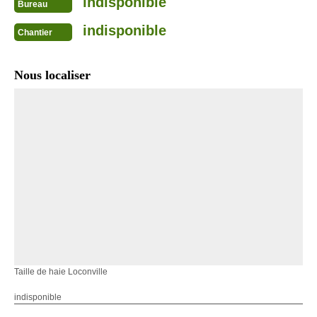
indisponible
Bureau
indisponible
Chantier
Nous localiser
Taille de haie Loconville
indisponible