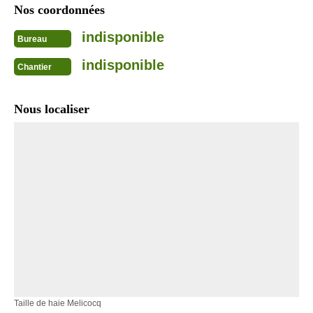
Nos coordonnées
indisponible
Bureau
indisponible
Chantier
Nous localiser
Taille de haie Melicocq