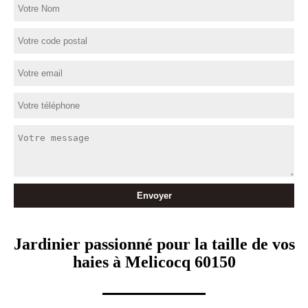
Jardinier passionné pour la taille de vos
haies à Melicocq 60150