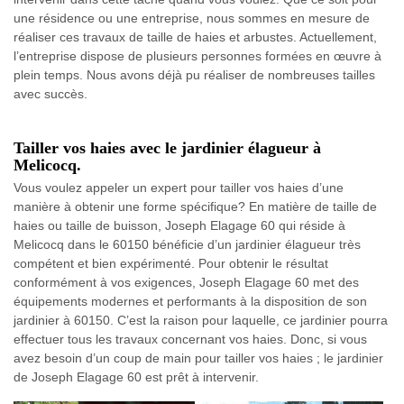
une résidence ou une entreprise, nous sommes en mesure de
réaliser ces travaux de taille de haies et arbustes. Actuellement,
l’entreprise dispose de plusieurs personnes formées en œuvre à
plein temps. Nous avons déjà pu réaliser de nombreuses tailles
avec succès.
Tailler vos haies avec le jardinier élagueur à
Melicocq.
Vous voulez appeler un expert pour tailler vos haies d’une
manière à obtenir une forme spécifique? En matière de taille de
haies ou taille de buisson, Joseph Elagage 60 qui réside à
Melicocq dans le 60150 bénéficie d’un jardinier élagueur très
compétent et bien expérimenté. Pour obtenir le résultat
conformément à vos exigences, Joseph Elagage 60 met des
équipements modernes et performants à la disposition de son
jardinier à 60150. C’est la raison pour laquelle, ce jardinier pourra
effectuer tous les travaux concernant vos haies. Donc, si vous
avez besoin d’un coup de main pour tailler vos haies ; le jardinier
de Joseph Elagage 60 est prêt à intervenir.