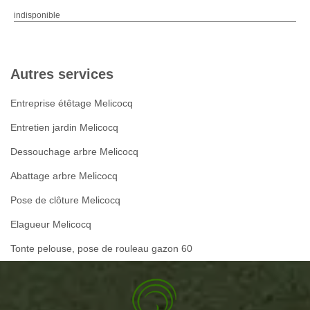
indisponible
Autres services
Entreprise étêtage Melicocq
Entretien jardin Melicocq
Dessouchage arbre Melicocq
Abattage arbre Melicocq
Pose de clôture Melicocq
Elagueur Melicocq
Tonte pelouse, pose de rouleau gazon 60