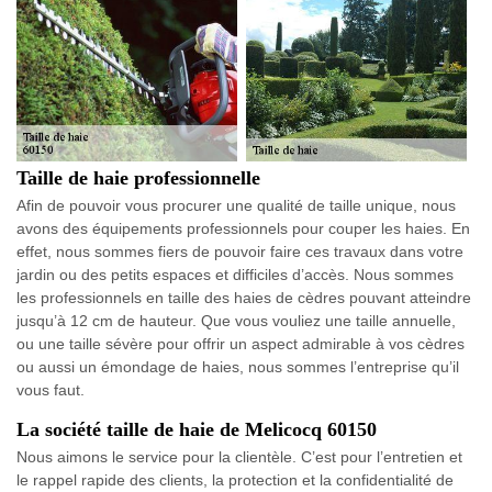
Taille de haie professionnelle
Afin de pouvoir vous procurer une qualité de taille unique, nous
avons des équipements professionnels pour couper les haies. En
effet, nous sommes fiers de pouvoir faire ces travaux dans votre
jardin ou des petits espaces et difficiles d’accès. Nous sommes
les professionnels en taille des haies de cèdres pouvant atteindre
jusqu’à 12 cm de hauteur. Que vous vouliez une taille annuelle,
ou une taille sévère pour offrir un aspect admirable à vos cèdres
ou aussi un émondage de haies, nous sommes l’entreprise qu’il
vous faut.
La société taille de haie de Melicocq 60150
Nous aimons le service pour la clientèle. C’est pour l’entretien et
le rappel rapide des clients, la protection et la confidentialité de