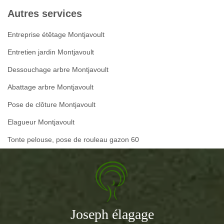
Autres services
Entreprise étêtage Montjavoult
Entretien jardin Montjavoult
Dessouchage arbre Montjavoult
Abattage arbre Montjavoult
Pose de clôture Montjavoult
Elagueur Montjavoult
Tonte pelouse, pose de rouleau gazon 60
Joseph élagage