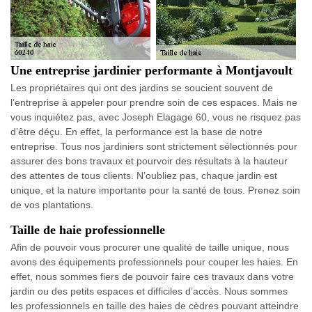
Une entreprise jardinier performante à Montjavoult
Les propriétaires qui ont des jardins se soucient souvent de
l’entreprise à appeler pour prendre soin de ces espaces. Mais ne
vous inquiétez pas, avec Joseph Elagage 60, vous ne risquez pas
d’être déçu. En effet, la performance est la base de notre
entreprise. Tous nos jardiniers sont strictement sélectionnés pour
assurer des bons travaux et pourvoir des résultats à la hauteur
des attentes de tous clients. N’oubliez pas, chaque jardin est
unique, et la nature importante pour la santé de tous. Prenez soin
de vos plantations.
Taille de haie professionnelle
Afin de pouvoir vous procurer une qualité de taille unique, nous
avons des équipements professionnels pour couper les haies. En
effet, nous sommes fiers de pouvoir faire ces travaux dans votre
jardin ou des petits espaces et difficiles d’accès. Nous sommes
les professionnels en taille des haies de cèdres pouvant atteindre