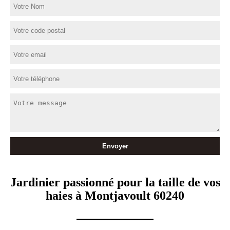
Jardinier passionné pour la taille de vos
haies à Montjavoult 60240