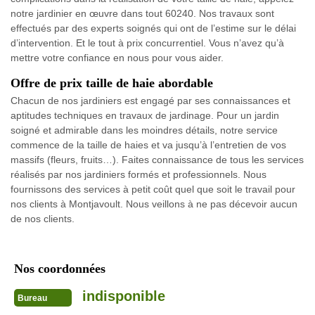
notre jardinier en œuvre dans tout 60240. Nos travaux sont
effectués par des experts soignés qui ont de l’estime sur le délai
d’intervention. Et le tout à prix concurrentiel. Vous n’avez qu’à
mettre votre confiance en nous pour vous aider.
Offre de prix taille de haie abordable
Chacun de nos jardiniers est engagé par ses connaissances et
aptitudes techniques en travaux de jardinage. Pour un jardin
soigné et admirable dans les moindres détails, notre service
commence de la taille de haies et va jusqu’à l’entretien de vos
massifs (fleurs, fruits…). Faites connaissance de tous les services
réalisés par nos jardiniers formés et professionnels. Nous
fournissons des services à petit coût quel que soit le travail pour
nos clients à Montjavoult. Nous veillons à ne pas décevoir aucun
de nos clients.
Nos coordonnées
indisponible
Bureau