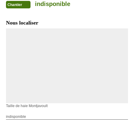
indisponible
Chantier
Nous localiser
Taille de haie Montjavoult
indisponible