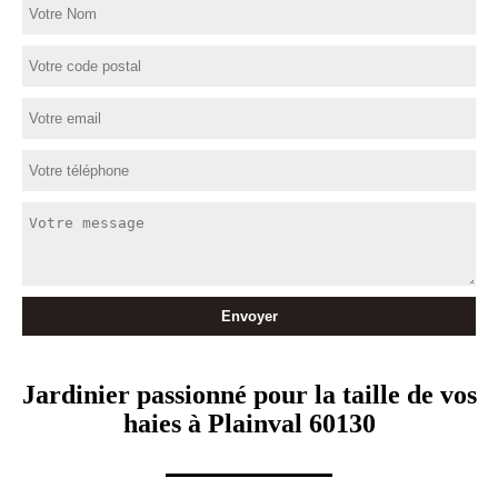
Jardinier passionné pour la taille de vos
haies à Plainval 60130