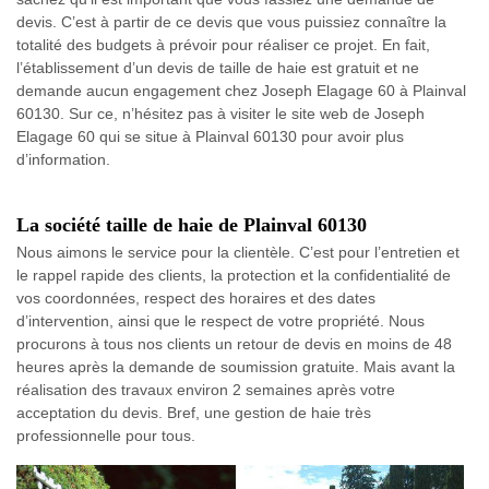
devis. C’est à partir de ce devis que vous puissiez connaître la
totalité des budgets à prévoir pour réaliser ce projet. En fait,
l’établissement d’un devis de taille de haie est gratuit et ne
demande aucun engagement chez Joseph Elagage 60 à Plainval
60130. Sur ce, n’hésitez pas à visiter le site web de Joseph
Elagage 60 qui se situe à Plainval 60130 pour avoir plus
d’information.
La société taille de haie de Plainval 60130
Nous aimons le service pour la clientèle. C’est pour l’entretien et
le rappel rapide des clients, la protection et la confidentialité de
vos coordonnées, respect des horaires et des dates
d’intervention, ainsi que le respect de votre propriété. Nous
procurons à tous nos clients un retour de devis en moins de 48
heures après la demande de soumission gratuite. Mais avant la
réalisation des travaux environ 2 semaines après votre
acceptation du devis. Bref, une gestion de haie très
professionnelle pour tous.