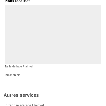
Nous localiser
Taille de haie Plainval
indisponible
Autres services
Entreprise étêtage Plainval