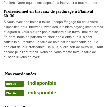
fruitiers. Notre équipe est disposée à intervenir à tout moment.
Professionnel en travaux de jardinage à Plainval
60130
Si vous avez des haies à tailler, Joseph Elagage 60 est à votre
disposition pour intervenir. Avec des jardiniers paysagistes formés
et aguerris, vous n’aurez pas à craindre d’un travail mal réalisé.
En effet, nous ne partons de chez nos clients que s’ils sont
satisfaits du résultat. La taille de haie est indispensable pour le
bon état de leur croissance. De plus, si elle sert de muraille, il faut
encore plus l’entretenir. Nous pouvons même faire la taille de
buisson si vous en avez.
Nos coordonnées
indisponible
Bureau
indisponible
Chantier