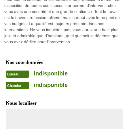
disposition de toutes ces choses leur permet d’intervenir chez
vous avec une sécurité et une grande confiance. Tout le travail
est fait avec professionnalisme, mais surtout avec le respect de
vos budgets. La qualité est toujours présente dans nos
interventions. Ne vous inquiétez pas, vous aurez une haie plus
jolie et admirable que d’habitude, quel que soit la dépense que
vous avez dédiée pour l’intervention.
Nos coordonnées
indisponible
Bureau
indisponible
Chantier
Nous localiser