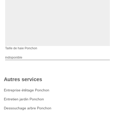
Taille de haie Ponchon
indisponible
Autres services
Entreprise étêtage Ponchon
Entretien jardin Ponchon
Dessouchage arbre Ponchon