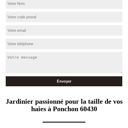
Jardinier passionné pour la taille de vos
haies à Ponchon 60430