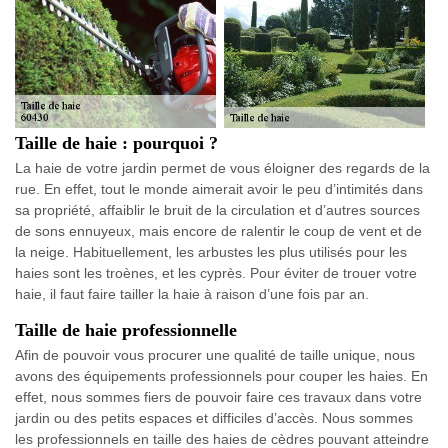
Taille de haie : pourquoi ?
La haie de votre jardin permet de vous éloigner des regards de la
rue. En effet, tout le monde aimerait avoir le peu d’intimités dans
sa propriété, affaiblir le bruit de la circulation et d’autres sources
de sons ennuyeux, mais encore de ralentir le coup de vent et de
la neige. Habituellement, les arbustes les plus utilisés pour les
haies sont les troènes, et les cyprès. Pour éviter de trouer votre
haie, il faut faire tailler la haie à raison d’une fois par an.
Taille de haie professionnelle
Afin de pouvoir vous procurer une qualité de taille unique, nous
avons des équipements professionnels pour couper les haies. En
effet, nous sommes fiers de pouvoir faire ces travaux dans votre
jardin ou des petits espaces et difficiles d’accès. Nous sommes
les professionnels en taille des haies de cèdres pouvant atteindre