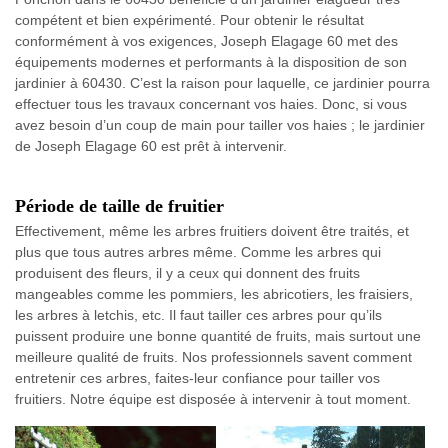
compétent et bien expérimenté. Pour obtenir le résultat
conformément à vos exigences, Joseph Elagage 60 met des
équipements modernes et performants à la disposition de son
jardinier à 60430. C’est la raison pour laquelle, ce jardinier pourra
effectuer tous les travaux concernant vos haies. Donc, si vous
avez besoin d’un coup de main pour tailler vos haies ; le jardinier
de Joseph Elagage 60 est prêt à intervenir.
Période de taille de fruitier
Effectivement, même les arbres fruitiers doivent être traités, et
plus que tous autres arbres même. Comme les arbres qui
produisent des fleurs, il y a ceux qui donnent des fruits
mangeables comme les pommiers, les abricotiers, les fraisiers,
les arbres à letchis, etc. Il faut tailler ces arbres pour qu’ils
puissent produire une bonne quantité de fruits, mais surtout une
meilleure qualité de fruits. Nos professionnels savent comment
entretenir ces arbres, faites-leur confiance pour tailler vos
fruitiers. Notre équipe est disposée à intervenir à tout moment.