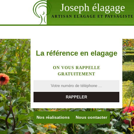
Joseph élagage
ARTISAN ELAGAGE ET PAYSAGISTE
La référence en elagage
ON VOUS RAPPELLE
GRATUITEMENT
Nos réalisations
Nous contacter