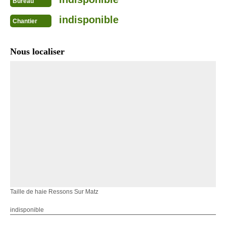
Bureau
indisponible
Chantier
Nous localiser
Taille de haie Ressons Sur Matz
indisponible