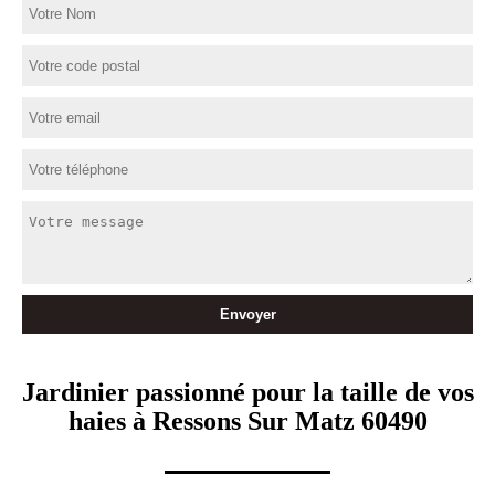
Jardinier passionné pour la taille de vos
haies à Ressons Sur Matz 60490