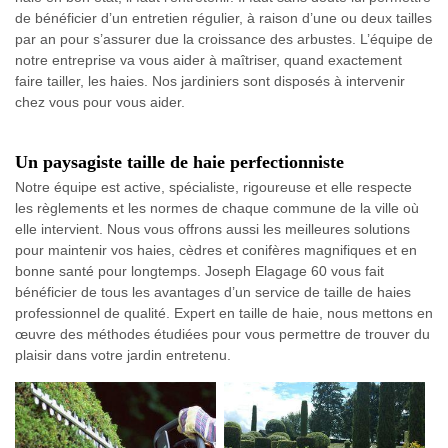
de bénéficier d’un entretien régulier, à raison d’une ou deux tailles
par an pour s’assurer due la croissance des arbustes. L’équipe de
notre entreprise va vous aider à maîtriser, quand exactement
faire tailler, les haies. Nos jardiniers sont disposés à intervenir
chez vous pour vous aider.
Un paysagiste taille de haie perfectionniste
Notre équipe est active, spécialiste, rigoureuse et elle respecte
les règlements et les normes de chaque commune de la ville où
elle intervient. Nous vous offrons aussi les meilleures solutions
pour maintenir vos haies, cèdres et conifères magnifiques et en
bonne santé pour longtemps. Joseph Elagage 60 vous fait
bénéficier de tous les avantages d’un service de taille de haies
professionnel de qualité. Expert en taille de haie, nous mettons en
œuvre des méthodes étudiées pour vous permettre de trouver du
plaisir dans votre jardin entretenu.