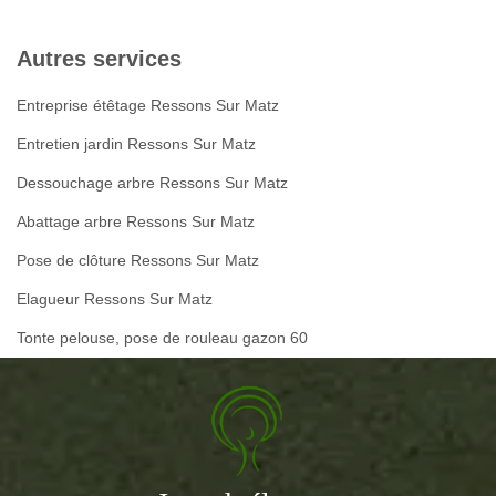
Autres services
Entreprise étêtage Ressons Sur Matz
Entretien jardin Ressons Sur Matz
Dessouchage arbre Ressons Sur Matz
Abattage arbre Ressons Sur Matz
Pose de clôture Ressons Sur Matz
Elagueur Ressons Sur Matz
Tonte pelouse, pose de rouleau gazon 60