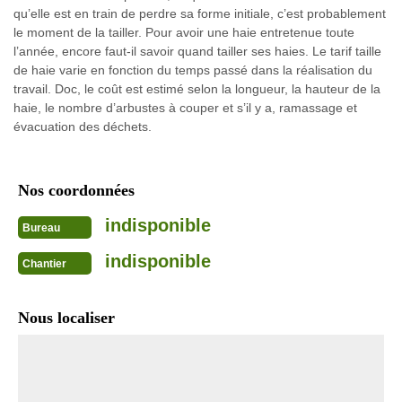
qu’elle est en train de perdre sa forme initiale, c’est probablement
le moment de la tailler. Pour avoir une haie entretenue toute
l’année, encore faut-il savoir quand tailler ses haies. Le tarif taille
de haie varie en fonction du temps passé dans la réalisation du
travail. Doc, le coût est estimé selon la longueur, la hauteur de la
haie, le nombre d’arbustes à couper et s’il y a, ramassage et
évacuation des déchets.
Nos coordonnées
indisponible
Bureau
indisponible
Chantier
Nous localiser