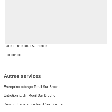
Taille de haie Reuil Sur Breche
indisponible
Autres services
Entreprise étêtage Reuil Sur Breche
Entretien jardin Reuil Sur Breche
Dessouchage arbre Reuil Sur Breche