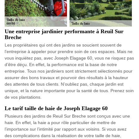
Une entreprise jardinier performante à Reuil Sur
Breche
Les propriétaires qui ont des jardins se soucient souvent de
l’entreprise à appeler pour prendre soin de ces espaces. Mais ne
vous inquiétez pas, avec Joseph Elagage 60, vous ne risquez pas
d’être déçu. En effet, la performance est la base de notre
entreprise. Tous nos jardiniers sont strictement sélectionnés pour
assurer des bons travaux et pourvoir des résultats à la hauteur
des attentes de tous clients. N’oubliez pas, chaque jardin est
unique, et la nature importante pour la santé de tous. Prenez soin
de vos plantations.
Le tarif taille de haie de Joseph Elagage 60
Plusieurs des jardins de Reuil Sur Breche sont conçus avec une
haie. En effet, la haie a pour rôle particulier de mettre de
l’importance sur l’intimité par rapport aux voisins. Si vous avez
des complications dans la réalisation de votre taille de haie,