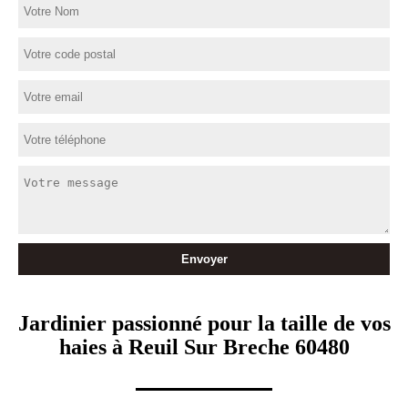
Jardinier passionné pour la taille de vos
haies à Reuil Sur Breche 60480