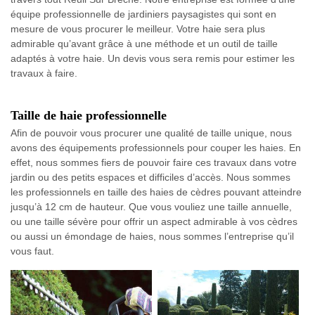
équipe professionnelle de jardiniers paysagistes qui sont en
mesure de vous procurer le meilleur. Votre haie sera plus
admirable qu’avant grâce à une méthode et un outil de taille
adaptés à votre haie. Un devis vous sera remis pour estimer les
travaux à faire.
Taille de haie professionnelle
Afin de pouvoir vous procurer une qualité de taille unique, nous
avons des équipements professionnels pour couper les haies. En
effet, nous sommes fiers de pouvoir faire ces travaux dans votre
jardin ou des petits espaces et difficiles d’accès. Nous sommes
les professionnels en taille des haies de cèdres pouvant atteindre
jusqu’à 12 cm de hauteur. Que vous vouliez une taille annuelle,
ou une taille sévère pour offrir un aspect admirable à vos cèdres
ou aussi un émondage de haies, nous sommes l’entreprise qu’il
vous faut.