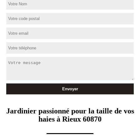
Jardinier passionné pour la taille de vos
haies à Rieux 60870