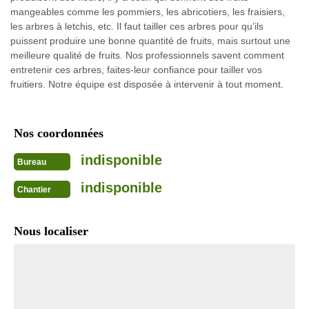
mangeables comme les pommiers, les abricotiers, les fraisiers,
les arbres à letchis, etc. Il faut tailler ces arbres pour qu’ils
puissent produire une bonne quantité de fruits, mais surtout une
meilleure qualité de fruits. Nos professionnels savent comment
entretenir ces arbres, faites-leur confiance pour tailler vos
fruitiers. Notre équipe est disposée à intervenir à tout moment.
Nos coordonnées
indisponible
Bureau
indisponible
Chantier
Nous localiser