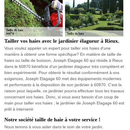
Tailler vos haies avec le jardinier élagueur à Rieux.
Vous voulez appeler un expert pour tailler vos haies d’une
manière à obtenir une forme spécifique? En matière de taille de
haies ou taille de buisson, Joseph Elagage 60 qui réside à Rieux
dans le 60870 bénéficie d’un jardinier élagueur très compétent et
bien expérimenté. Pour obtenir le résultat conformément à vos
exigences, Joseph Elagage 60 met des équipements modernes
et performants à la disposition de son jardinier à 60870. C’est la
raison pour laquelle, ce jardinier pourra effectuer tous les travaux
concernant vos haies. Donc, si vous avez besoin d’un coup de
main pour tailler vos haies ; le jardinier de Joseph Elagage 60 est
prêt à intervenir.
Notre société taille de haie à votre service !
Nous tenons à vous aider dans le soin de votre jardin.