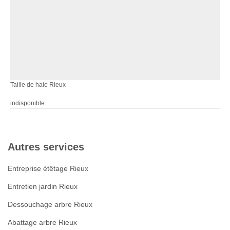
Taille de haie Rieux
indisponible
Autres services
Entreprise étêtage Rieux
Entretien jardin Rieux
Dessouchage arbre Rieux
Abattage arbre Rieux