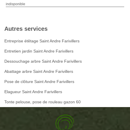
indisponible
Autres services
Entreprise étêtage Saint Andre Farivillers
Entretien jardin Saint Andre Farivillers
Dessouchage arbre Saint Andre Farivillers
Abattage arbre Saint Andre Farivillers
Pose de clôture Saint Andre Farivillers
Elagueur Saint Andre Farivillers
Tonte pelouse, pose de rouleau gazon 60