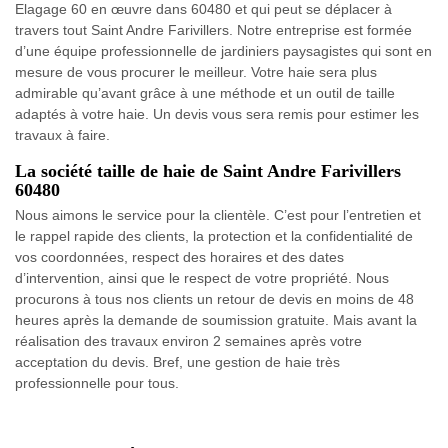
Elagage 60 en œuvre dans 60480 et qui peut se déplacer à
travers tout Saint Andre Farivillers. Notre entreprise est formée
d’une équipe professionnelle de jardiniers paysagistes qui sont en
mesure de vous procurer le meilleur. Votre haie sera plus
admirable qu’avant grâce à une méthode et un outil de taille
adaptés à votre haie. Un devis vous sera remis pour estimer les
travaux à faire.
La société taille de haie de Saint Andre Farivillers
60480
Nous aimons le service pour la clientèle. C’est pour l’entretien et
le rappel rapide des clients, la protection et la confidentialité de
vos coordonnées, respect des horaires et des dates
d’intervention, ainsi que le respect de votre propriété. Nous
procurons à tous nos clients un retour de devis en moins de 48
heures après la demande de soumission gratuite. Mais avant la
réalisation des travaux environ 2 semaines après votre
acceptation du devis. Bref, une gestion de haie très
professionnelle pour tous.