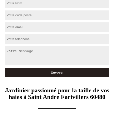
Jardinier passionné pour la taille de vos
haies à Saint Andre Farivillers 60480