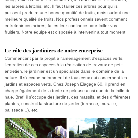
les arbres à letchis, etc. Il faut tailler ces arbres pour qu’ils
puissent produire une bonne quantité de fruits, mais surtout une
meilleure qualité de fruits. Nos professionnels savent comment
entretenir ces arbres, faites-leur confiance pour tailler vos
fruitiers. Notre équipe est disposée à intervenir à tout moment.
Le rôle des jardiniers de notre entreprise
Commençant par le projet à l'aménagement d'espaces verts,
l'entretien de ces espaces à la réalisation de travaux de petit
entretien, le jardinier est un spécialiste dans le domaine de la
nature. Il s’occupe notamment de tous ceux qui concernent les
jardins et espaces verts. Chez Joseph Elagage 60, il prend en
charge également de la tonte de pelouse ainsi que de la taille de
haie. Bref, il s’occupe des jardins, des massifs, et des différentes
plantes, construit la structure de jardin (terrasse, muraille,
palissade…), etc.