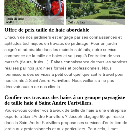
Offre de prix taille de haie abordable
Chacun de nos jardiniers est engagé par ses connaissances et
aptitudes techniques en travaux de jardinage. Pour un jardin
soigné et admirable dans les moindres détails, notre service
commence de la taille de haies et va jusqu’à l’entretien de vos
massifs (fleurs, fruits…). Faites connaissance de tous les services
réalisés par nos jardiniers formés et professionnels. Nous
fournissons des services à petit coût quel que soit le travail pour
nos clients à Saint Andre Farivillers. Nous veillons à ne pas
décevoir aucun de nos clients.
Confier vos travaux des haies à un groupe paysagiste
de taille haie à Saint Andre Farivillers.
Voulez-vous confier vos travaux de taille de haie à une entreprise
experte à Saint Andre Farivillers ? Joseph Elagage 60 qui réside
dans la Saint Andre Farivillers propose ses services d’entretien de
jardin aux professionnels et aux particuliers. Pour cela, il met