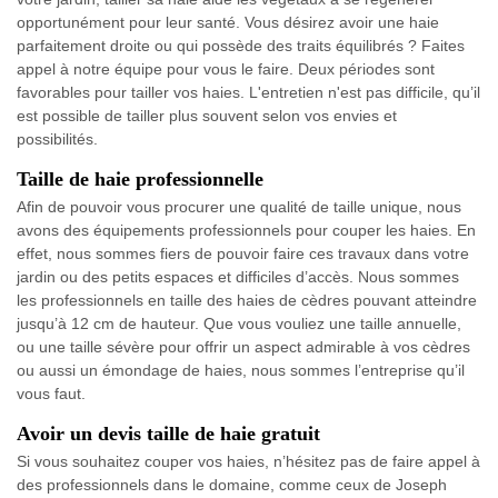
opportunément pour leur santé. Vous désirez avoir une haie
parfaitement droite ou qui possède des traits équilibrés ? Faites
appel à notre équipe pour vous le faire. Deux périodes sont
favorables pour tailler vos haies. L'entretien n'est pas difficile, qu’il
est possible de tailler plus souvent selon vos envies et
possibilités.
Taille de haie professionnelle
Afin de pouvoir vous procurer une qualité de taille unique, nous
avons des équipements professionnels pour couper les haies. En
effet, nous sommes fiers de pouvoir faire ces travaux dans votre
jardin ou des petits espaces et difficiles d’accès. Nous sommes
les professionnels en taille des haies de cèdres pouvant atteindre
jusqu’à 12 cm de hauteur. Que vous vouliez une taille annuelle,
ou une taille sévère pour offrir un aspect admirable à vos cèdres
ou aussi un émondage de haies, nous sommes l’entreprise qu’il
vous faut.
Avoir un devis taille de haie gratuit
Si vous souhaitez couper vos haies, n’hésitez pas de faire appel à
des professionnels dans le domaine, comme ceux de Joseph