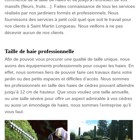
massifs (fleurs, fruits…). Faites connaissance de tous les services
réalisés par nos jardiniers formés et professionnels. Nous
fournissons des services à petit coût quel que soit le travail pour
nos clients à Saint Martin Longueau. Nous veillons à ne pas
décevoir aucun de nos clients.
Taille de haie professionnelle
Afin de pouvoir vous procurer une qualité de taille unique, nous
avons des équipements professionnels pour couper les haies. En
effet, nous sommes fiers de pouvoir faire ces travaux dans votre
jardin ou des petits espaces et difficiles d’accès. Nous sommes
les professionnels en taille des haies de cèdres pouvant atteindre
jusqu’à 12 cm de hauteur. Que vous vouliez une taille annuelle,
ou une taille sévère pour offrir un aspect admirable à vos cèdres
ou aussi un émondage de haies, nous sommes l’entreprise qu’il
vous faut.