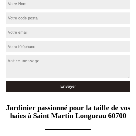
Jardinier passionné pour la taille de vos
haies à Saint Martin Longueau 60700