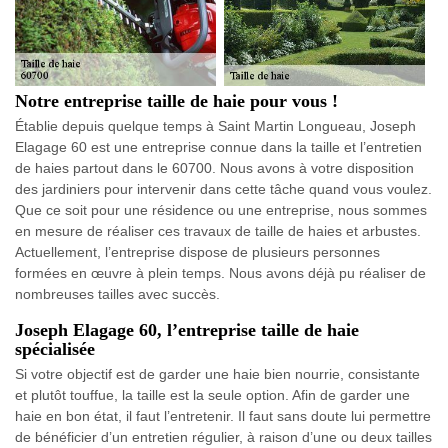
Notre entreprise taille de haie pour vous !
Établie depuis quelque temps à Saint Martin Longueau, Joseph
Elagage 60 est une entreprise connue dans la taille et l’entretien
de haies partout dans le 60700. Nous avons à votre disposition
des jardiniers pour intervenir dans cette tâche quand vous voulez.
Que ce soit pour une résidence ou une entreprise, nous sommes
en mesure de réaliser ces travaux de taille de haies et arbustes.
Actuellement, l’entreprise dispose de plusieurs personnes
formées en œuvre à plein temps. Nous avons déjà pu réaliser de
nombreuses tailles avec succès.
Joseph Elagage 60, l’entreprise taille de haie
spécialisée
Si votre objectif est de garder une haie bien nourrie, consistante
et plutôt touffue, la taille est la seule option. Afin de garder une
haie en bon état, il faut l’entretenir. Il faut sans doute lui permettre
de bénéficier d’un entretien régulier, à raison d’une ou deux tailles