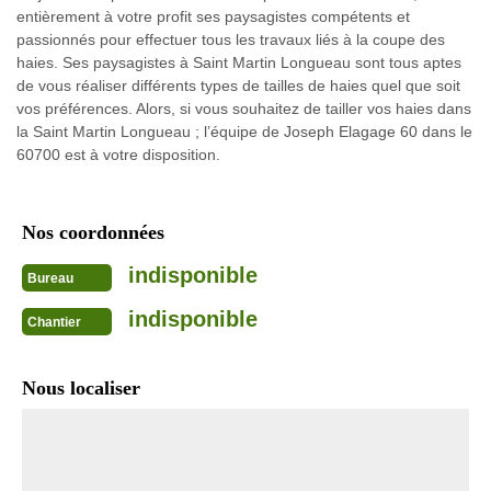
entièrement à votre profit ses paysagistes compétents et
passionnés pour effectuer tous les travaux liés à la coupe des
haies. Ses paysagistes à Saint Martin Longueau sont tous aptes
de vous réaliser différents types de tailles de haies quel que soit
vos préférences. Alors, si vous souhaitez de tailler vos haies dans
la Saint Martin Longueau ; l’équipe de Joseph Elagage 60 dans le
60700 est à votre disposition.
Nos coordonnées
indisponible
Bureau
indisponible
Chantier
Nous localiser