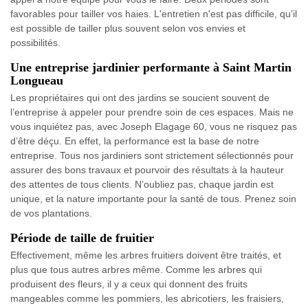
favorables pour tailler vos haies. L'entretien n'est pas difficile, qu’il
est possible de tailler plus souvent selon vos envies et
possibilités.
Une entreprise jardinier performante à Saint Martin
Longueau
Les propriétaires qui ont des jardins se soucient souvent de
l’entreprise à appeler pour prendre soin de ces espaces. Mais ne
vous inquiétez pas, avec Joseph Elagage 60, vous ne risquez pas
d’être déçu. En effet, la performance est la base de notre
entreprise. Tous nos jardiniers sont strictement sélectionnés pour
assurer des bons travaux et pourvoir des résultats à la hauteur
des attentes de tous clients. N’oubliez pas, chaque jardin est
unique, et la nature importante pour la santé de tous. Prenez soin
de vos plantations.
Période de taille de fruitier
Effectivement, même les arbres fruitiers doivent être traités, et
plus que tous autres arbres même. Comme les arbres qui
produisent des fleurs, il y a ceux qui donnent des fruits
mangeables comme les pommiers, les abricotiers, les fraisiers,