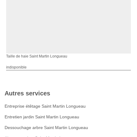
Taille de haie Saint Martin Longueau
indisponible
Autres services
Entreprise étêtage Saint Martin Longueau
Entretien jardin Saint Martin Longueau
Dessouchage arbre Saint Martin Longueau