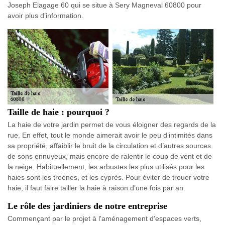
Joseph Elagage 60 qui se situe à Sery Magneval 60800 pour
avoir plus d’information.
Taille de haie : pourquoi ?
La haie de votre jardin permet de vous éloigner des regards de la
rue. En effet, tout le monde aimerait avoir le peu d’intimités dans
sa propriété, affaiblir le bruit de la circulation et d’autres sources
de sons ennuyeux, mais encore de ralentir le coup de vent et de
la neige. Habituellement, les arbustes les plus utilisés pour les
haies sont les troènes, et les cyprès. Pour éviter de trouer votre
haie, il faut faire tailler la haie à raison d’une fois par an.
Le rôle des jardiniers de notre entreprise
Commençant par le projet à l'aménagement d'espaces verts,