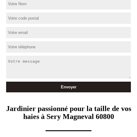
Jardinier passionné pour la taille de vos
haies à Sery Magneval 60800