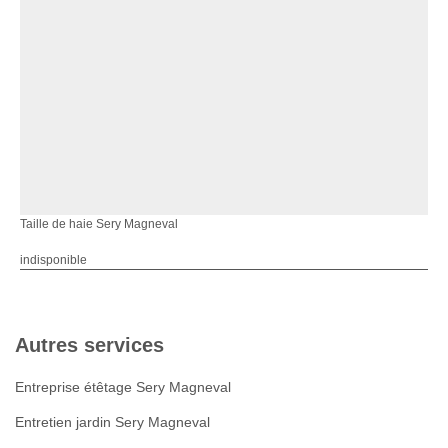
Taille de haie Sery Magneval
indisponible
Autres services
Entreprise étêtage Sery Magneval
Entretien jardin Sery Magneval