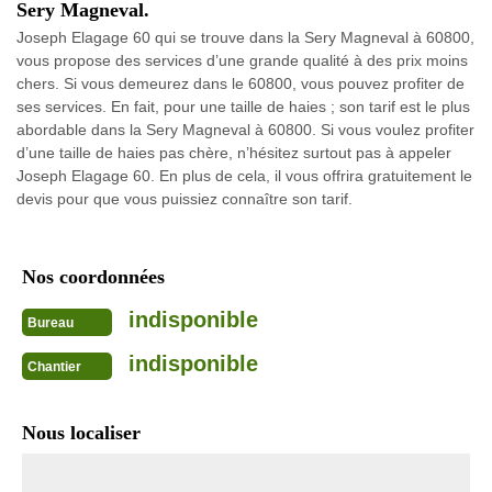
Sery Magneval.
Joseph Elagage 60 qui se trouve dans la Sery Magneval à 60800,
vous propose des services d’une grande qualité à des prix moins
chers. Si vous demeurez dans le 60800, vous pouvez profiter de
ses services. En fait, pour une taille de haies ; son tarif est le plus
abordable dans la Sery Magneval à 60800. Si vous voulez profiter
d’une taille de haies pas chère, n’hésitez surtout pas à appeler
Joseph Elagage 60. En plus de cela, il vous offrira gratuitement le
devis pour que vous puissiez connaître son tarif.
Nos coordonnées
indisponible
Bureau
indisponible
Chantier
Nous localiser