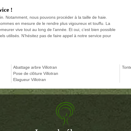
vice !
din. Notamment, nous pouvons procéder à la taille de haie.
sommes en mesure de le rendre plus vigoureux et touffu. La
meurer vive tout au long de l’année. Et oui, c’est bien possible
s utilisés. N’hésitez pas de faire appel à notre service pour
Abattage arbre Villotran
Tont
Pose de clôture Villotran
Elagueur Villotran