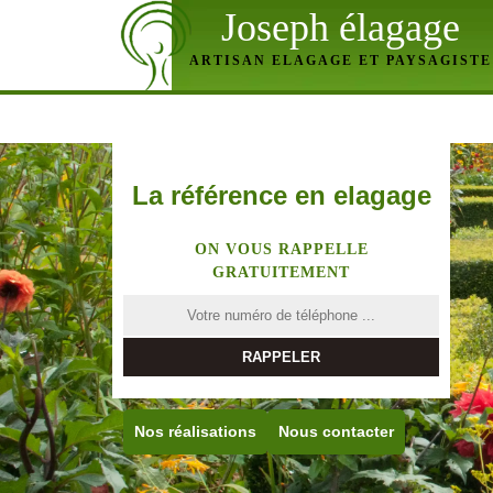
Joseph élagage
ARTISAN ELAGAGE ET PAYSAGISTE
La référence en elagage
ON VOUS RAPPELLE
GRATUITEMENT
Nos réalisations
Nous contacter