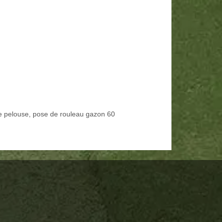
e pelouse, pose de rouleau gazon 60