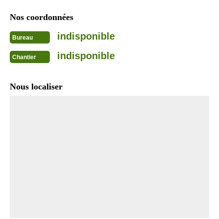
Nos coordonnées
indisponible
Bureau
indisponible
Chantier
Nous localiser