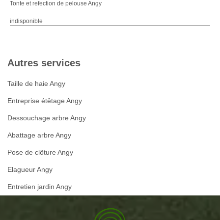
Tonte et refection de pelouse Angy
indisponible
Autres services
Taille de haie Angy
Entreprise étêtage Angy
Dessouchage arbre Angy
Abattage arbre Angy
Pose de clôture Angy
Elagueur Angy
Entretien jardin Angy