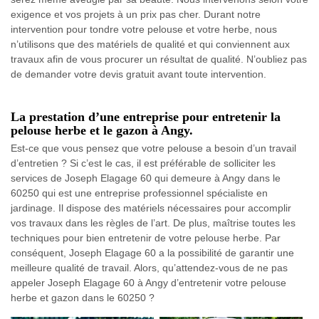
exigence et vos projets à un prix pas cher. Durant notre
intervention pour tondre votre pelouse et votre herbe, nous
n’utilisons que des matériels de qualité et qui conviennent aux
travaux afin de vous procurer un résultat de qualité. N’oubliez pas
de demander votre devis gratuit avant toute intervention.
La prestation d’une entreprise pour entretenir la
pelouse herbe et le gazon à Angy.
Est-ce que vous pensez que votre pelouse a besoin d’un travail
d’entretien ? Si c’est le cas, il est préférable de solliciter les
services de Joseph Elagage 60 qui demeure à Angy dans le
60250 qui est une entreprise professionnel spécialiste en
jardinage. Il dispose des matériels nécessaires pour accomplir
vos travaux dans les règles de l’art. De plus, maîtrise toutes les
techniques pour bien entretenir de votre pelouse herbe. Par
conséquent, Joseph Elagage 60 a la possibilité de garantir une
meilleure qualité de travail. Alors, qu’attendez-vous de ne pas
appeler Joseph Elagage 60 à Angy d’entretenir votre pelouse
herbe et gazon dans le 60250 ?