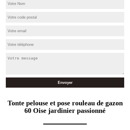
Tonte pelouse et pose rouleau de gazon
60 Oise jardinier passionné