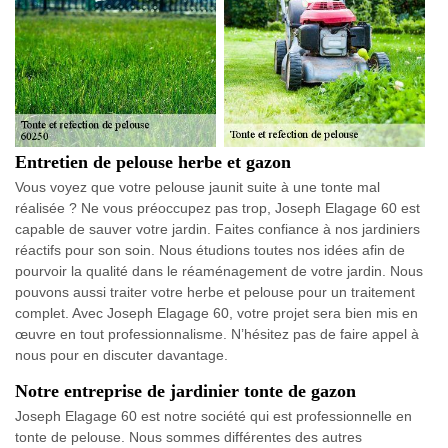
Entretien de pelouse herbe et gazon
Vous voyez que votre pelouse jaunit suite à une tonte mal
réalisée ? Ne vous préoccupez pas trop, Joseph Elagage 60 est
capable de sauver votre jardin. Faites confiance à nos jardiniers
réactifs pour son soin. Nous étudions toutes nos idées afin de
pourvoir la qualité dans le réaménagement de votre jardin. Nous
pouvons aussi traiter votre herbe et pelouse pour un traitement
complet. Avec Joseph Elagage 60, votre projet sera bien mis en
œuvre en tout professionnalisme. N’hésitez pas de faire appel à
nous pour en discuter davantage.
Notre entreprise de jardinier tonte de gazon
Joseph Elagage 60 est notre société qui est professionnelle en
tonte de pelouse. Nous sommes différentes des autres