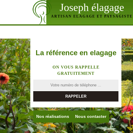
Joseph élagage
ARTISAN ELAGAGE ET PAYSAGISTE
La référence en elagage
ON VOUS RAPPELLE
GRATUITEMENT
Nos réalisations
Nous contacter