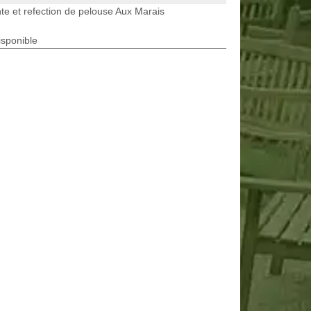
te et refection de pelouse Aux Marais
isponible