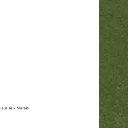
ueur Aux Marais