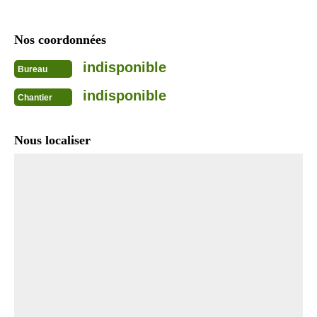
Nos coordonnées
indisponible
Bureau
indisponible
Chantier
Nous localiser