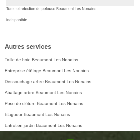
Tonte et refection de pelouse Beaumont Les Nonains
indisponible
Autres services
Taille de haie Beaumont Les Nonains
Entreprise étêtage Beaumont Les Nonains
Dessouchage arbre Beaumont Les Nonains
Abattage arbre Beaumont Les Nonains
Pose de clôture Beaumont Les Nonains
Elagueur Beaumont Les Nonains
Entretien jardin Beaumont Les Nonains