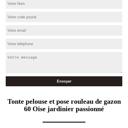
Tonte pelouse et pose rouleau de gazon
60 Oise jardinier passionné