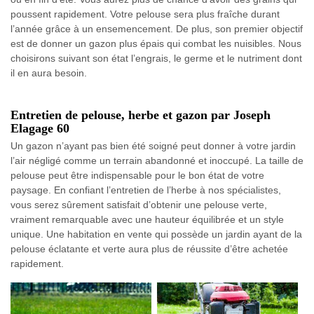
poussent rapidement. Votre pelouse sera plus fraîche durant
l’année grâce à un ensemencement. De plus, son premier objectif
est de donner un gazon plus épais qui combat les nuisibles. Nous
choisirons suivant son état l’engrais, le germe et le nutriment dont
il en aura besoin.
Entretien de pelouse, herbe et gazon par Joseph
Elagage 60
Un gazon n’ayant pas bien été soigné peut donner à votre jardin
l’air négligé comme un terrain abandonné et inoccupé. La taille de
pelouse peut être indispensable pour le bon état de votre
paysage. En confiant l’entretien de l’herbe à nos spécialistes,
vous serez sûrement satisfait d’obtenir une pelouse verte,
vraiment remarquable avec une hauteur équilibrée et un style
unique. Une habitation en vente qui possède un jardin ayant de la
pelouse éclatante et verte aura plus de réussite d’être achetée
rapidement.