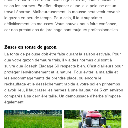
selon les normes. En effet, disposer d’une jolie pelouse est un
travail énorme. Malheureusement, la mousse peut venir envahir
le gazon en peu de temps. Pour cela, il faut supprimer
définitivement les mousses. Vous pouvez nous faire confiance,
car nos prestations de jardinage sont toujours professionnelles.
Bases en tonte de gazon
La tonte de pelouse doit être faite durant la saison estivale. Pour
que votre gazon demeure frais, il y a des normes qui sont à
suivre que Joseph Elagage 60 respecte bien. C’est d’ailleurs pour
protéger l’environnement et la nature. Pour éviter la maladie et
les endommagements de prendre place, ou encore le
réchauffage et le dessèchement rapide à votre sol en printemps
d’avoir lieu, il faut raser les herbes à une hauteur de 5 cm environ
comparés à sa dernière taille. Un démoussage d’herbe s’impose
également.