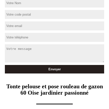
Tonte pelouse et pose rouleau de gazon
60 Oise jardinier passionné