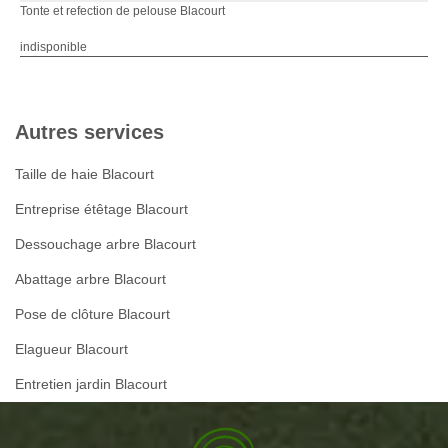
Tonte et refection de pelouse Blacourt
indisponible
Autres services
Taille de haie Blacourt
Entreprise étêtage Blacourt
Dessouchage arbre Blacourt
Abattage arbre Blacourt
Pose de clôture Blacourt
Elagueur Blacourt
Entretien jardin Blacourt