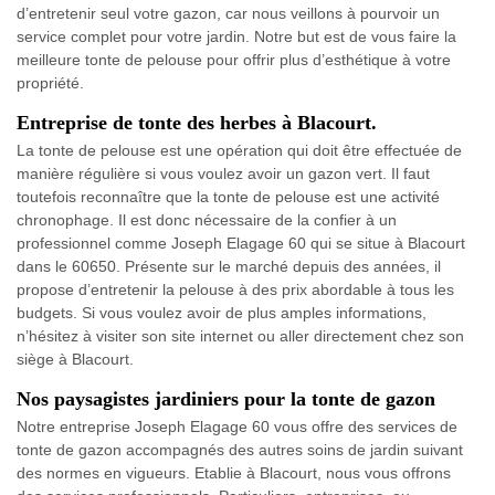
d’entretenir seul votre gazon, car nous veillons à pourvoir un
service complet pour votre jardin. Notre but est de vous faire la
meilleure tonte de pelouse pour offrir plus d’esthétique à votre
propriété.
Entreprise de tonte des herbes à Blacourt.
La tonte de pelouse est une opération qui doit être effectuée de
manière régulière si vous voulez avoir un gazon vert. Il faut
toutefois reconnaître que la tonte de pelouse est une activité
chronophage. Il est donc nécessaire de la confier à un
professionnel comme Joseph Elagage 60 qui se situe à Blacourt
dans le 60650. Présente sur le marché depuis des années, il
propose d’entretenir la pelouse à des prix abordable à tous les
budgets. Si vous voulez avoir de plus amples informations,
n’hésitez à visiter son site internet ou aller directement chez son
siège à Blacourt.
Nos paysagistes jardiniers pour la tonte de gazon
Notre entreprise Joseph Elagage 60 vous offre des services de
tonte de gazon accompagnés des autres soins de jardin suivant
des normes en vigueurs. Etablie à Blacourt, nous vous offrons