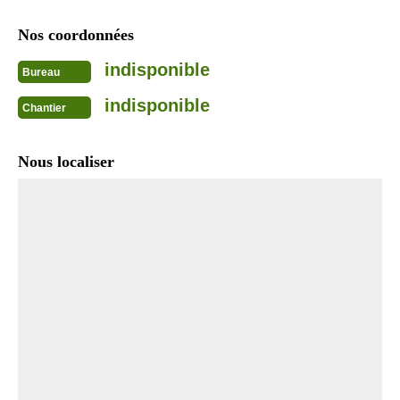
Nos coordonnées
indisponible
Bureau
indisponible
Chantier
Nous localiser