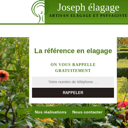
Joseph élagage
ARTISAN ELAGAGE ET PAYSAGISTE
La référence en elagage
ON VOUS RAPPELLE
GRATUITEMENT
Nos réalisations
Nous contacter