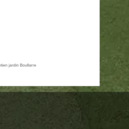
tien jardin Boullarre