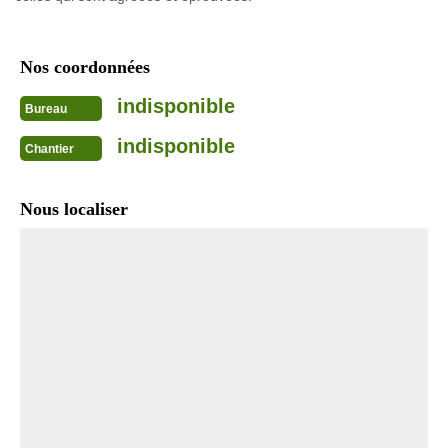
Nos coordonnées
indisponible
Bureau
indisponible
Chantier
Nous localiser