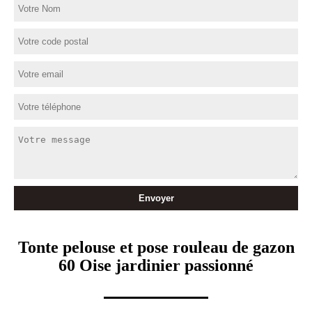
Tonte pelouse et pose rouleau de gazon
60 Oise jardinier passionné