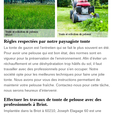
Règles respectées par notre paysagiste tonte
La tonte de gazon est l’entretien qui se fait le plus souvent en été.
Pour avoir une pelouse qui est bon état, des normes sont en
vigueur pour la préservation de l’environnement. Afin d’éviter un
réchauffement et une déshydratation trop hâtifs du sol, il faut
travailler avec des professionnels pour s’en occuper. Notre
société opte pour les meilleures techniques pour faire une jolie
tonte. Nous avons pour vous des instructions permettant de
maintenir votre pelouse fraîche. Contactez-nous pour cette tâche,
nous serons heureux d’intervenir.
Effectuer les travaux de tonte de pelouse avec des
professionnels à Briot.
Implantée dans la Briot à 60210, Joseph Elagage 60 est une