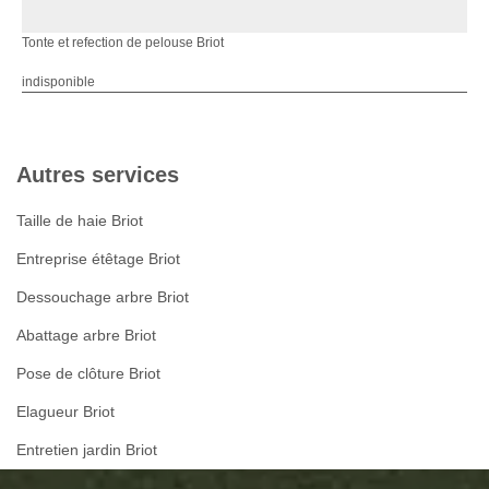
Tonte et refection de pelouse Briot
indisponible
Autres services
Taille de haie Briot
Entreprise étêtage Briot
Dessouchage arbre Briot
Abattage arbre Briot
Pose de clôture Briot
Elagueur Briot
Entretien jardin Briot