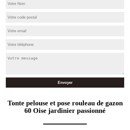
Tonte pelouse et pose rouleau de gazon
60 Oise jardinier passionné