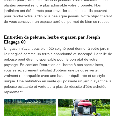
plantes peuvent rendre plus admirable votre propriété. Nos
jardiniers ont été formés pour travailler du mieux qu’ils peuvent
pour rendre votre jardin plus beau que jamais. Notre objectif étant
de vous concevoir un espace aéré qui permet de bien se reposer.
Entretien de pelouse, herbe et gazon par Joseph
Elagage 60
Un gazon n’ayant pas bien été soigné peut donner à votre jardin
l’air négligé comme un terrain abandonné et inoccupé. La taille de
pelouse peut être indispensable pour le bon état de votre
paysage. En confiant l’entretien de l’herbe à nos spécialistes,
vous serez sûrement satisfait d’obtenir une pelouse verte,
vraiment remarquable avec une hauteur équilibrée et un style
unique. Une habitation en vente qui possède un jardin ayant de la
pelouse éclatante et verte aura plus de réussite d’être achetée
rapidement.