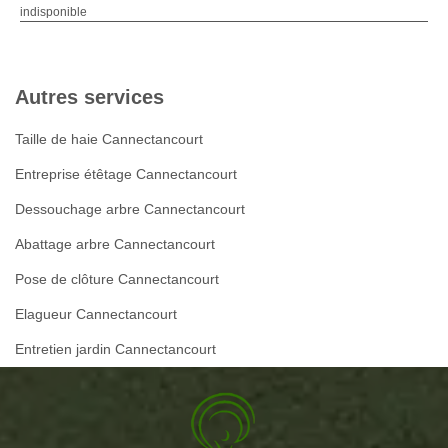
indisponible
Autres services
Taille de haie Cannectancourt
Entreprise étêtage Cannectancourt
Dessouchage arbre Cannectancourt
Abattage arbre Cannectancourt
Pose de clôture Cannectancourt
Elagueur Cannectancourt
Entretien jardin Cannectancourt