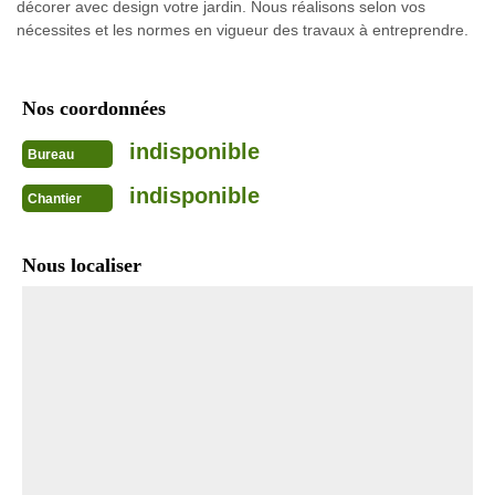
décorer avec design votre jardin. Nous réalisons selon vos
nécessites et les normes en vigueur des travaux à entreprendre.
Nos coordonnées
indisponible
Bureau
indisponible
Chantier
Nous localiser