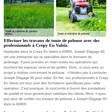
Effectuer les travaux de tonte de pelouse avec des
professionnels à Crepy En Valois.
Implantée dans la Crepy En Valois à 60800, Joseph Elagage 60
est une entreprise qui se spécialise dans le domaine de
jardinage. Il peut prendre en main toutes les opérations qui
touchent les espaces verts et les jardins. Donc, si vous avez un
projet à réaliser concernant la pelouse ; n’hésitez pas à contacter
Joseph Elagage 60 pour aider. En fait, ses professionnels à Crepy
En Valois ont tous suivi des formations spécifiques pour cette
opération. C’est pourquoi, ils sont prêts à fournir des prestations
de qualité et sous garanti pour satisfaire les clients. Alors, n’ayez
pas peur de confier vos travaux de pelouse à Joseph Elagage 60
dans le 60800.