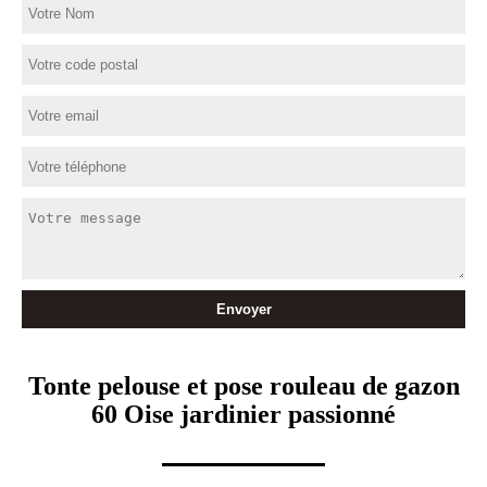
Tonte pelouse et pose rouleau de gazon
60 Oise jardinier passionné