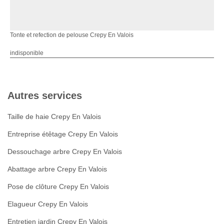
Tonte et refection de pelouse Crepy En Valois
indisponible
Autres services
Taille de haie Crepy En Valois
Entreprise étêtage Crepy En Valois
Dessouchage arbre Crepy En Valois
Abattage arbre Crepy En Valois
Pose de clôture Crepy En Valois
Elagueur Crepy En Valois
Entretien jardin Crepy En Valois