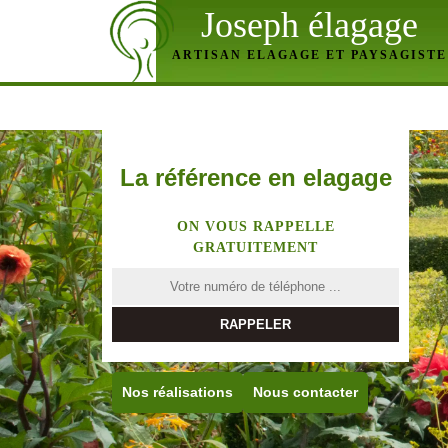
Joseph élagage
ARTISAN ELAGAGE ET PAYSAGISTE
La référence en elagage
ON VOUS RAPPELLE
GRATUITEMENT
Nos réalisations
Nous contacter