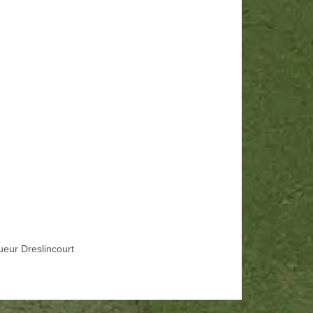
ueur Dreslincourt