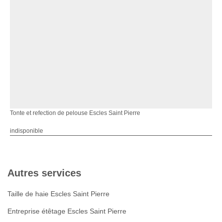
Tonte et refection de pelouse Escles Saint Pierre
indisponible
Autres services
Taille de haie Escles Saint Pierre
Entreprise étêtage Escles Saint Pierre