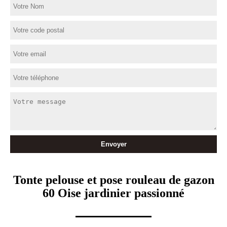
Tonte pelouse et pose rouleau de gazon
60 Oise jardinier passionné