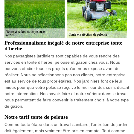
Professionnalisme inégalé de notre entreprise tonte
d'herbe
Nos paysagistes jardiniers sont capables de vous rendre des
services en tonte d’herbe, pelouse et gazon chez vous. Nous
pouvons étudier tous les projets qu’on nous expose avant de
réaliser. Nous ne sélectionnons pas nos clients, notre entreprise
est au service de tous propriétaires. Nos jardiniers font de leur
mieux pour que votre pelouse reçoive le meilleur des soins durant
notre intervention. Nos savoir-faire et notre sérieux dans le travail
nous permettent de faire convenir le traitement choisi à votre type
de gazon.
Notre tarif tonte de pelouse
Comme toute étape dans un travail sanitaire, l’entretien de jardin
doit également, mais vraiment être pris en compte. Tout comme