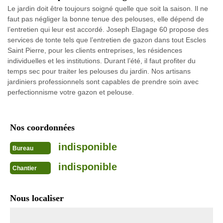
Le jardin doit être toujours soigné quelle que soit la saison. Il ne
faut pas négliger la bonne tenue des pelouses, elle dépend de
l’entretien qui leur est accordé. Joseph Elagage 60 propose des
services de tonte tels que l’entretien de gazon dans tout Escles
Saint Pierre, pour les clients entreprises, les résidences
individuelles et les institutions. Durant l’été, il faut profiter du
temps sec pour traiter les pelouses du jardin. Nos artisans
jardiniers professionnels sont capables de prendre soin avec
perfectionnisme votre gazon et pelouse.
Nos coordonnées
indisponible
Bureau
indisponible
Chantier
Nous localiser