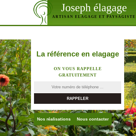
Joseph élagage
ARTISAN ELAGAGE ET PAYSAGISTE
La référence en elagage
ON VOUS RAPPELLE
GRATUITEMENT
Nos réalisations
Nous contacter