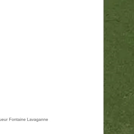
ueur Fontaine Lavaganne