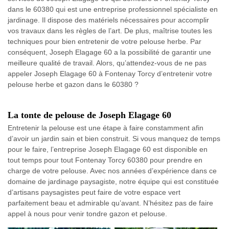
dans le 60380 qui est une entreprise professionnel spécialiste en
jardinage. Il dispose des matériels nécessaires pour accomplir
vos travaux dans les règles de l’art. De plus, maîtrise toutes les
techniques pour bien entretenir de votre pelouse herbe. Par
conséquent, Joseph Elagage 60 a la possibilité de garantir une
meilleure qualité de travail. Alors, qu’attendez-vous de ne pas
appeler Joseph Elagage 60 à Fontenay Torcy d’entretenir votre
pelouse herbe et gazon dans le 60380 ?
La tonte de pelouse de Joseph Elagage 60
Entretenir la pelouse est une étape à faire constamment afin
d’avoir un jardin sain et bien construit. Si vous manquez de temps
pour le faire, l’entreprise Joseph Elagage 60 est disponible en
tout temps pour tout Fontenay Torcy 60380 pour prendre en
charge de votre pelouse. Avec nos années d’expérience dans ce
domaine de jardinage paysagiste, notre équipe qui est constituée
d’artisans paysagistes peut faire de votre espace vert
parfaitement beau et admirable qu’avant. N’hésitez pas de faire
appel à nous pour venir tondre gazon et pelouse.