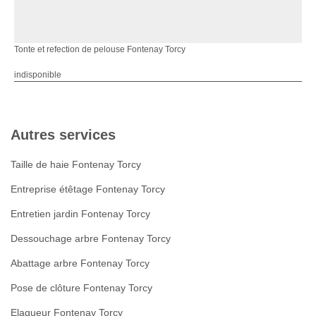
Tonte et refection de pelouse Fontenay Torcy
indisponible
Autres services
Taille de haie Fontenay Torcy
Entreprise étêtage Fontenay Torcy
Entretien jardin Fontenay Torcy
Dessouchage arbre Fontenay Torcy
Abattage arbre Fontenay Torcy
Pose de clôture Fontenay Torcy
Elagueur Fontenay Torcy