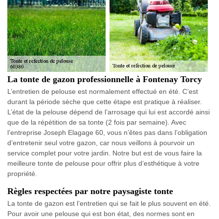
La tonte de gazon professionnelle à Fontenay Torcy
L’entretien de pelouse est normalement effectué en été. C’est
durant la période sèche que cette étape est pratique à réaliser.
L’état de la pelouse dépend de l’arrosage qui lui est accordé ainsi
que de la répétition de sa tonte (2 fois par semaine). Avec
l’entreprise Joseph Elagage 60, vous n’êtes pas dans l’obligation
d’entretenir seul votre gazon, car nous veillons à pourvoir un
service complet pour votre jardin. Notre but est de vous faire la
meilleure tonte de pelouse pour offrir plus d’esthétique à votre
propriété.
Règles respectées par notre paysagiste tonte
La tonte de gazon est l’entretien qui se fait le plus souvent en été.
Pour avoir une pelouse qui est bon état, des normes sont en