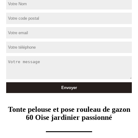
Tonte pelouse et pose rouleau de gazon
60 Oise jardinier passionné