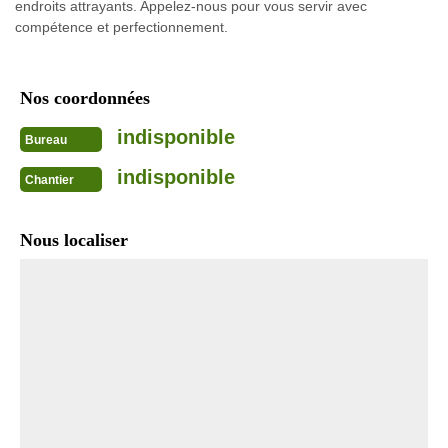
endroits attrayants. Appelez-nous pour vous servir avec
compétence et perfectionnement.
Nos coordonnées
indisponible
Bureau
indisponible
Chantier
Nous localiser