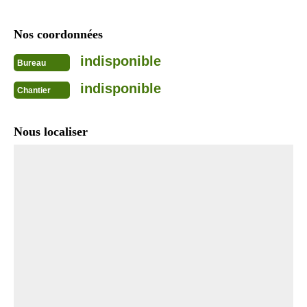
Nos coordonnées
indisponible
Bureau
indisponible
Chantier
Nous localiser