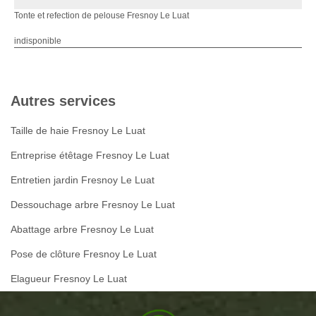
Tonte et refection de pelouse Fresnoy Le Luat
indisponible
Autres services
Taille de haie Fresnoy Le Luat
Entreprise étêtage Fresnoy Le Luat
Entretien jardin Fresnoy Le Luat
Dessouchage arbre Fresnoy Le Luat
Abattage arbre Fresnoy Le Luat
Pose de clôture Fresnoy Le Luat
Elagueur Fresnoy Le Luat