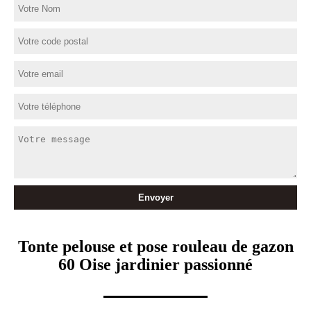
Tonte pelouse et pose rouleau de gazon
60 Oise jardinier passionné