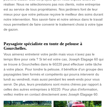
réaliser. Nous ne sélectionnons pas nos clients, notre entreprise
est au service de tous propriétaires. Nos jardiniers font de leur
mieux pour que votre pelouse reçoive le meilleur des soins durant
notre intervention. Nos savoir-faire et notre sérieux dans le travail
nous permettent de faire convenir le traitement choisi à votre type
de gazon.
Paysagiste spécialiste en tonte de pelouse à
Gourchelles.
Vous aimerez entretenir votre jardin mais vous n’avez pas le
temps libre pour cela ? Si tel est votre cas, Joseph Elagage 60 qui
se trouve à Gourchelles dans le 60220 peut effectuer cette tâche
à votre place. Pour tondre la pelouse, il bénéficie d’un groupe des
paysagistes bien formés et compétents qui pourra intervenir du
lundi au vendredi, mais aussi pendant les week-ends pour vous
servir. De plus, leurs prestations sont moins chères par rapport à
celles des autres entreprises à 60220. Pour plus d’information,
veillez mettre en contact directement avec Joseph Elagage 60.