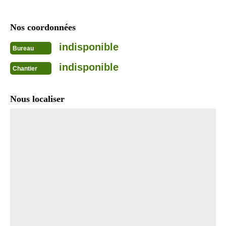
Nos coordonnées
indisponible
Bureau
indisponible
Chantier
Nous localiser