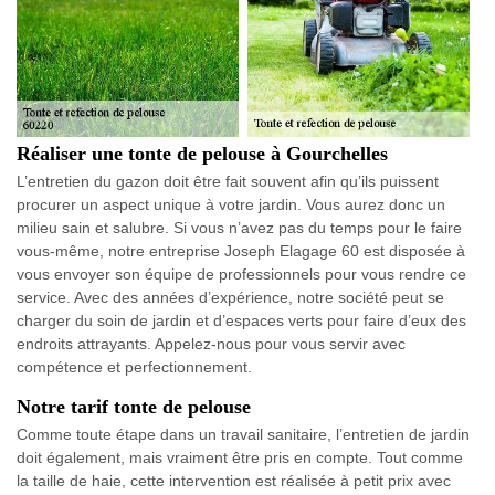
Réaliser une tonte de pelouse à Gourchelles
L’entretien du gazon doit être fait souvent afin qu’ils puissent
procurer un aspect unique à votre jardin. Vous aurez donc un
milieu sain et salubre. Si vous n’avez pas du temps pour le faire
vous-même, notre entreprise Joseph Elagage 60 est disposée à
vous envoyer son équipe de professionnels pour vous rendre ce
service. Avec des années d’expérience, notre société peut se
charger du soin de jardin et d’espaces verts pour faire d’eux des
endroits attrayants. Appelez-nous pour vous servir avec
compétence et perfectionnement.
Notre tarif tonte de pelouse
Comme toute étape dans un travail sanitaire, l’entretien de jardin
doit également, mais vraiment être pris en compte. Tout comme
la taille de haie, cette intervention est réalisée à petit prix avec