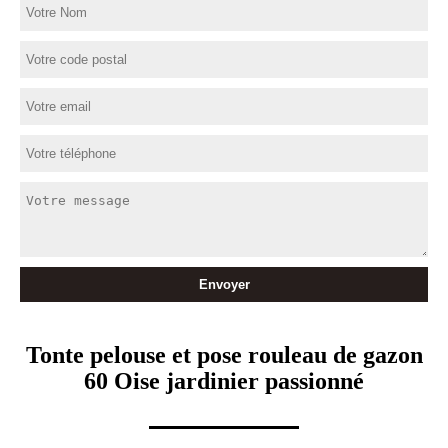
Tonte pelouse et pose rouleau de gazon
60 Oise jardinier passionné