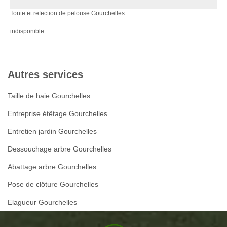
Tonte et refection de pelouse Gourchelles
indisponible
Autres services
Taille de haie Gourchelles
Entreprise étêtage Gourchelles
Entretien jardin Gourchelles
Dessouchage arbre Gourchelles
Abattage arbre Gourchelles
Pose de clôture Gourchelles
Elagueur Gourchelles