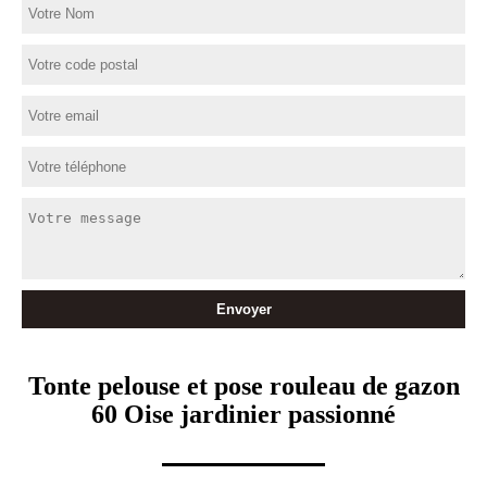
Tonte pelouse et pose rouleau de gazon
60 Oise jardinier passionné