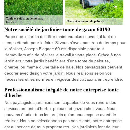
Notre société de jardinier tonte de gazon 60190
Parce que le jardin doit être maintenu plus souvent, il faut du
temps étendu pour le faire. Si vous n'avez pas trop de temps pour
le réaliser, Joseph Elagage 60 est disponible pour tout
Hemevillers afin de réaliser le travail à votre place. Grâce à nos
jardiniers, votre jardin bénéficiera d’une tonte de pelouse,
d’herbe, ou même d’une taille de haie. Nos paysagistes peuvent
décorer avec design votre jardin. Nous réalisons selon vos
nécessites et les normes en vigueur des travaux à entreprendre.
Professionnalisme inégalé de notre entreprise tonte
d'herbe
Nos paysagistes jardiniers sont capables de vous rendre des
services en tonte d’herbe, pelouse et gazon chez vous. Nous
pouvons étudier tous les projets qu’on nous expose avant de
réaliser. Nous ne sélectionnons pas nos clients, notre entreprise
est au service de tous propriétaires. Nos jardiniers font de leur