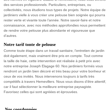
des services professionnels. Particuliers, entreprises, ou
collectivités, nous étudions tous types de projets. Notre équipe de
jardiniers vielle à vous créer une pelouse bien soignée qui pourra
rester verte et vivante toute l’année. Notre savoir-faire et notre
connaissance, avec nos méthodes approfondies nous permettent
de rendre votre pelouse plus abondante et vigoureuse que
d’autres.
Notre tarif tonte de pelouse
Comme toute étape dans un travail sanitaire, l’entretien de jardin
doit également, mais vraiment être pris en compte. Tout comme
la taille de haie, cette intervention est réalisée à petit prix avec
notre entreprise Joseph Elagage 60. Nos jardiniers formés vous
rendront un jardin bien décoré et très beau pour votre bonheur et
ceux de vos invités. Nous intervenons toujours à tarifs très
compétitifs à travers Hemevillers. Nous vous disons d’être attentif,
car il faut sélectionner la meilleure entreprise paysagiste.
Favorisez celles qui sont agréées et éprouvées.
Nos coordonnées