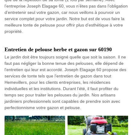
l’entreprise Joseph Elagage 60, vous n’êtes pas dans l’obligation
d’entretenir seul votre gazon, car nous veillons à pourvoir un
service complet pour votre jardin. Notre but est de vous faire la
meilleure tonte de pelouse pour offrir plus d’esthétique à votre
propriété.
Entretien de pelouse herbe et gazon sur 60190
Le jardin doit être toujours soigné quelle que soit la saison. Il ne
faut pas négliger la bonne tenue des pelouses, elle dépend de
l’entretien qui leur est accordé. Joseph Elagage 60 propose des
services de tonte tels que l’entretien de gazon dans tout
Hemevillers, pour les clients entreprises, les résidences
individuelles et les institutions. Durant l’été, il faut profiter du
temps sec pour traiter les pelouses du jardin. Nos artisans
jardiniers professionnels sont capables de prendre soin avec
perfectionnisme votre gazon et pelouse.