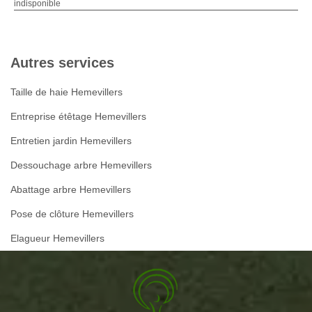
indisponible
Autres services
Taille de haie Hemevillers
Entreprise étêtage Hemevillers
Entretien jardin Hemevillers
Dessouchage arbre Hemevillers
Abattage arbre Hemevillers
Pose de clôture Hemevillers
Elagueur Hemevillers