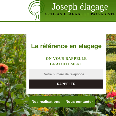
Joseph élagage
ARTISAN ELAGAGE ET PAYSAGISTE
La référence en elagage
ON VOUS RAPPELLE
GRATUITEMENT
Nos réalisations
Nous contacter