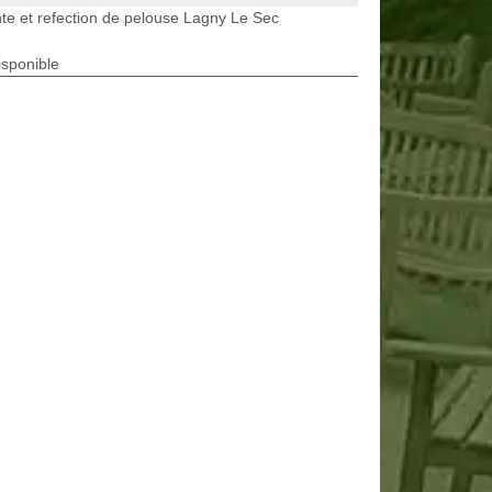
te et refection de pelouse Lagny Le Sec
isponible