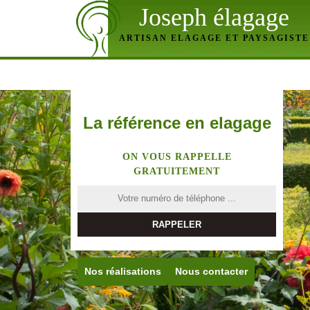
Joseph élagage
ARTISAN ELAGAGE ET PAYSAGISTE
La référence en elagage
ON VOUS RAPPELLE
GRATUITEMENT
Nos réalisations
Nous contacter