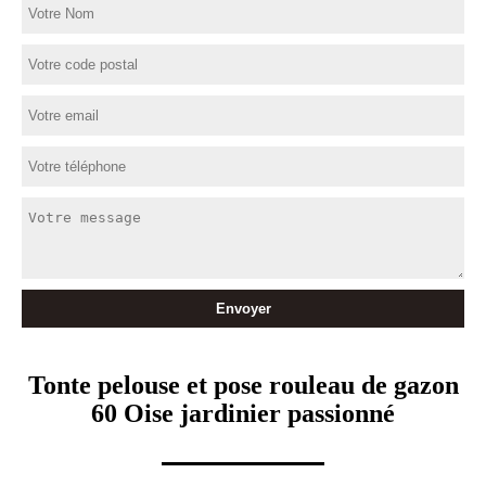
Tonte pelouse et pose rouleau de gazon
60 Oise jardinier passionné