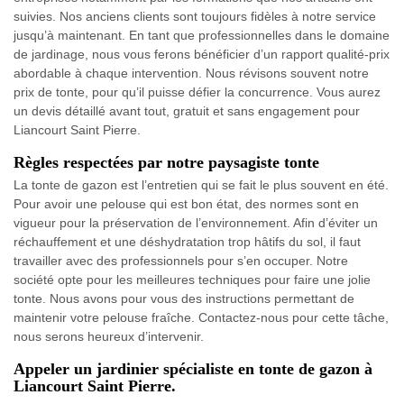
suivies. Nos anciens clients sont toujours fidèles à notre service
jusqu’à maintenant. En tant que professionnelles dans le domaine
de jardinage, nous vous ferons bénéficier d’un rapport qualité-prix
abordable à chaque intervention. Nous révisons souvent notre
prix de tonte, pour qu’il puisse défier la concurrence. Vous aurez
un devis détaillé avant tout, gratuit et sans engagement pour
Liancourt Saint Pierre.
Règles respectées par notre paysagiste tonte
La tonte de gazon est l’entretien qui se fait le plus souvent en été.
Pour avoir une pelouse qui est bon état, des normes sont en
vigueur pour la préservation de l’environnement. Afin d’éviter un
réchauffement et une déshydratation trop hâtifs du sol, il faut
travailler avec des professionnels pour s’en occuper. Notre
société opte pour les meilleures techniques pour faire une jolie
tonte. Nous avons pour vous des instructions permettant de
maintenir votre pelouse fraîche. Contactez-nous pour cette tâche,
nous serons heureux d’intervenir.
Appeler un jardinier spécialiste en tonte de gazon à
Liancourt Saint Pierre.