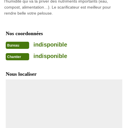
l’humidité qui va la priver des nutriments importants (eau,
compost, alimentation…). Le scarificateur est meilleur pour
rendre belle votre pelouse.
Nos coordonnées
indisponible
Bureau
indisponible
Chantier
Nous localiser