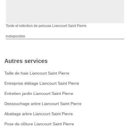
Tonte et refection de pelouse Liancourt Saint Pierre
indisponible
Autres services
Taille de haie Liancourt Saint Pierre
Entreprise étêtage Liancourt Saint Pierre
Entretien jardin Liancourt Saint Pierre
Dessouchage arbre Liancourt Saint Pierre
Abattage arbre Liancourt Saint Pierre
Pose de clôture Liancourt Saint Pierre