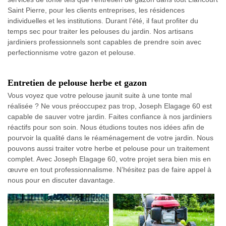
Saint Pierre, pour les clients entreprises, les résidences
individuelles et les institutions. Durant l’été, il faut profiter du
temps sec pour traiter les pelouses du jardin. Nos artisans
jardiniers professionnels sont capables de prendre soin avec
perfectionnisme votre gazon et pelouse.
Entretien de pelouse herbe et gazon
Vous voyez que votre pelouse jaunit suite à une tonte mal
réalisée ? Ne vous préoccupez pas trop, Joseph Elagage 60 est
capable de sauver votre jardin. Faites confiance à nos jardiniers
réactifs pour son soin. Nous étudions toutes nos idées afin de
pourvoir la qualité dans le réaménagement de votre jardin. Nous
pouvons aussi traiter votre herbe et pelouse pour un traitement
complet. Avec Joseph Elagage 60, votre projet sera bien mis en
œuvre en tout professionnalisme. N’hésitez pas de faire appel à
nous pour en discuter davantage.